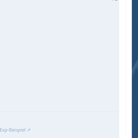
Exp-Beispiel