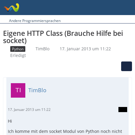
Andere Programmiersprachen
Eigene HTTP Class (Brauche Hilfe bei
socket)
TimBlo
17. Januar 2013 um 11:22
Python
Erledigt
TimBlo
17. Januar 2013 um 11:22
Hi
Ich komme mit dem socket Modul von Python noch nicht