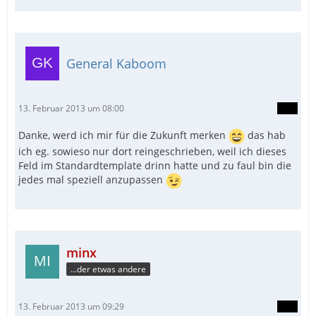
General Kaboom
13. Februar 2013 um 08:00
Danke, werd ich mir für die Zukunft merken
das hab
ich eg. sowieso nur dort reingeschrieben, weil ich dieses
Feld im Standardtemplate drinn hatte und zu faul bin die
jedes mal speziell anzupassen
minx
...der etwas andere
13. Februar 2013 um 09:29