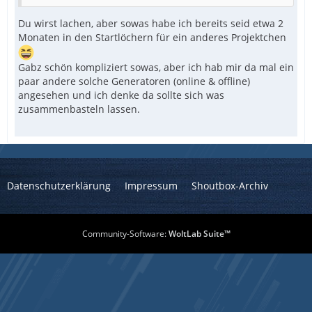
Du wirst lachen, aber sowas habe ich bereits seid etwa 2
Monaten in den Startlöchern für ein anderes Projektchen
Gabz schön kompliziert sowas, aber ich hab mir da mal ein
paar andere solche Generatoren (online & offline)
angesehen und ich denke da sollte sich was
zusammenbasteln lassen.
Datenschutzerklärung
Impressum
Shoutbox-Archiv
Community-Software:
WoltLab Suite™