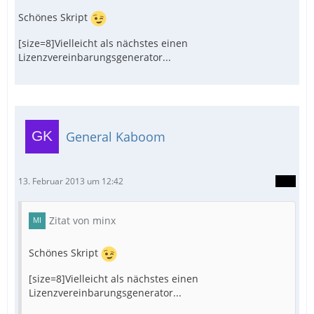
Schönes Skript
[size=8]Vielleicht als nächstes einen
Lizenzvereinbarungsgenerator...
General Kaboom
13. Februar 2013 um 12:42
Zitat von minx
Schönes Skript
[size=8]Vielleicht als nächstes einen
Lizenzvereinbarungsgenerator...