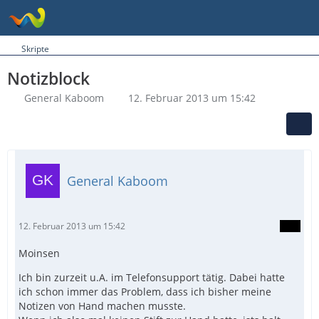
Skripte
Notizblock
General Kaboom
12. Februar 2013 um 15:42
General Kaboom
12. Februar 2013 um 15:42
Moinsen
Ich bin zurzeit u.A. im Telefonsupport tätig. Dabei hatte
ich schon immer das Problem, dass ich bisher meine
Notizen von Hand machen musste.