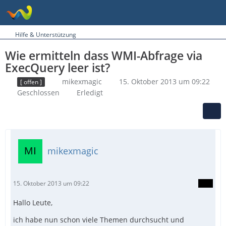
Hilfe & Unterstützung
Wie ermitteln dass WMI-Abfrage via
ExecQuery leer ist?
mikexmagic
15. Oktober 2013 um 09:22
[ offen ]
Geschlossen
Erledigt
mikexmagic
15. Oktober 2013 um 09:22
Hallo Leute,
ich habe nun schon viele Themen durchsucht und