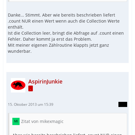
Danke... Stimmt. Aber wie bereits beschrieben liefert
.count NUR einen Wert wenn auch die Collection Werte
enthält.
Ist die Collection leer, bringt die Abfrage auf .count einen
Fehler. Daher kommt ja erst das Problem.
Mit meiner eigenen Zählroutine klappts jetzt ganz
wunderbar.
AspirinJunkie
.
15. Oktober 2013 um 15:39
Zitat von mikexmagic