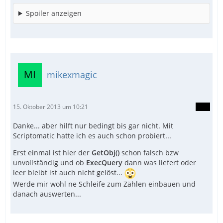
Spoiler anzeigen
mikexmagic
15. Oktober 2013 um 10:21
Danke... aber hilft nur bedingt bis gar nicht. Mit
Scriptomatic hatte ich es auch schon probiert...
Erst einmal ist hier der
GetObj()
schon falsch bzw
unvollständig und ob
ExecQuery
dann was liefert oder
leer bleibt ist auch nicht gelöst...
Werde mir wohl ne Schleife zum Zählen einbauen und
danach auswerten...