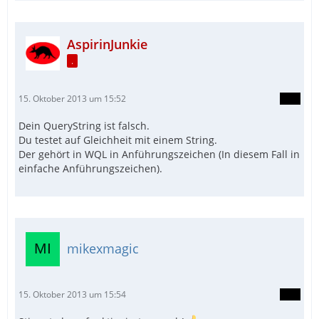
AspirinJunkie
.
15. Oktober 2013 um 15:52
Dein QueryString ist falsch.
Du testet auf Gleichheit mit einem String.
Der gehört in WQL in Anführungszeichen (In diesem Fall in
einfache Anführungszeichen).
mikexmagic
15. Oktober 2013 um 15:54