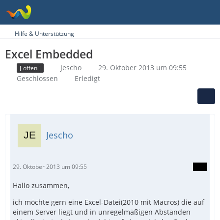
Hilfe & Unterstützung
Excel Embedded
Jescho
29. Oktober 2013 um 09:55
[ offen ]
Geschlossen
Erledigt
Jescho
29. Oktober 2013 um 09:55
Hallo zusammen,
ich möchte gern eine Excel-Datei(2010 mit Macros) die auf
einem Server liegt und in unregelmäßigen Abständen