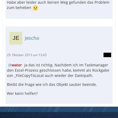
Habe aber leider auch keinen Weg gefunden das Problem
zum beheben
Jescho
29. Oktober 2013 um 13:43
water
ja das ist richtig. Nachdem ich im Taskmanager
den Excel-Prozess geschlossen habe, kommt als Rückgabe
von _FileCopyToLocal auch wieder der Dateipath.
Bleibt die Frage wie ich das Objekt sauber beende.
Wer kann helfen?