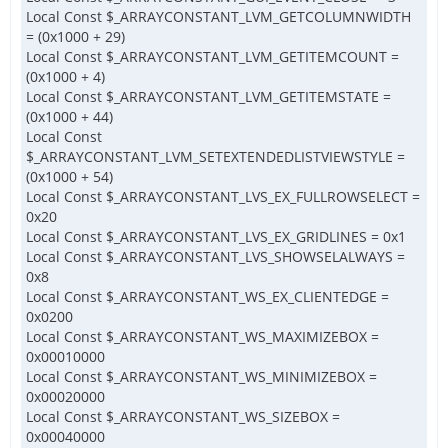
Local Const $_ARRAYCONSTANT_LVM_GETCOLUMNWIDTH
= (0x1000 + 29)
Local Const $_ARRAYCONSTANT_LVM_GETITEMCOUNT =
(0x1000 + 4)
Local Const $_ARRAYCONSTANT_LVM_GETITEMSTATE =
(0x1000 + 44)
Local Const
$_ARRAYCONSTANT_LVM_SETEXTENDEDLISTVIEWSTYLE =
(0x1000 + 54)
Local Const $_ARRAYCONSTANT_LVS_EX_FULLROWSELECT =
0x20
Local Const $_ARRAYCONSTANT_LVS_EX_GRIDLINES = 0x1
Local Const $_ARRAYCONSTANT_LVS_SHOWSELALWAYS =
0x8
Local Const $_ARRAYCONSTANT_WS_EX_CLIENTEDGE =
0x0200
Local Const $_ARRAYCONSTANT_WS_MAXIMIZEBOX =
0x00010000
Local Const $_ARRAYCONSTANT_WS_MINIMIZEBOX =
0x00020000
Local Const $_ARRAYCONSTANT_WS_SIZEBOX =
0x00040000