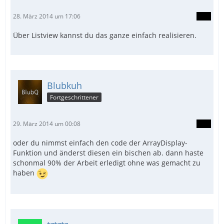
28. März 2014 um 17:06
Über Listview kannst du das ganze einfach realisieren.
Blubkuh
Fortgeschrittener
29. März 2014 um 00:08
oder du nimmst einfach den code der ArrayDisplay-
Funktion und änderst diesen ein bischen ab. dann haste
schonmal 90% der Arbeit erledigt ohne was gemacht zu
haben