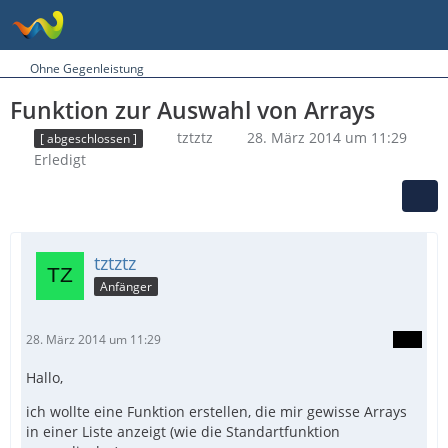
Ohne Gegenleistung
Funktion zur Auswahl von Arrays
tztztz
28. März 2014 um 11:29
[ abgeschlossen ]
Erledigt
tztztz
Anfänger
28. März 2014 um 11:29
Hallo,
ich wollte eine Funktion erstellen, die mir gewisse Arrays
in einer Liste anzeigt (wie die Standartfunktion