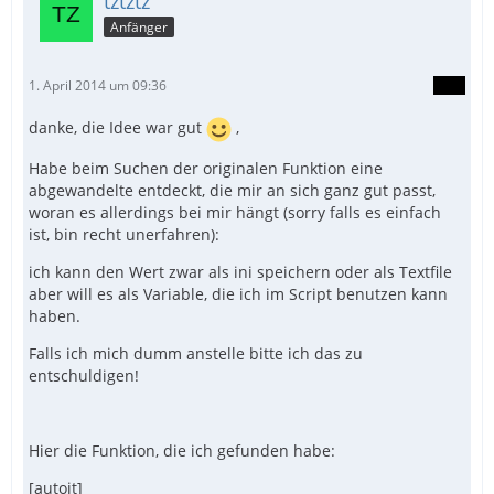
tztztz
Anfänger
1. April 2014 um 09:36
danke, die Idee war gut
,
Habe beim Suchen der originalen Funktion eine
abgewandelte entdeckt, die mir an sich ganz gut passt,
woran es allerdings bei mir hängt (sorry falls es einfach
ist, bin recht unerfahren):
ich kann den Wert zwar als ini speichern oder als Textfile
aber will es als Variable, die ich im Script benutzen kann
haben.
Falls ich mich dumm anstelle bitte ich das zu
entschuldigen!
Hier die Funktion, die ich gefunden habe:
[autoit]