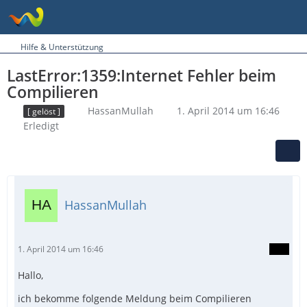
Hilfe & Unterstützung
LastError:1359:Internet Fehler beim
Compilieren
HassanMullah
1. April 2014 um 16:46
[ gelöst ]
Erledigt
HassanMullah
1. April 2014 um 16:46
Hallo,
ich bekomme folgende Meldung beim Compilieren