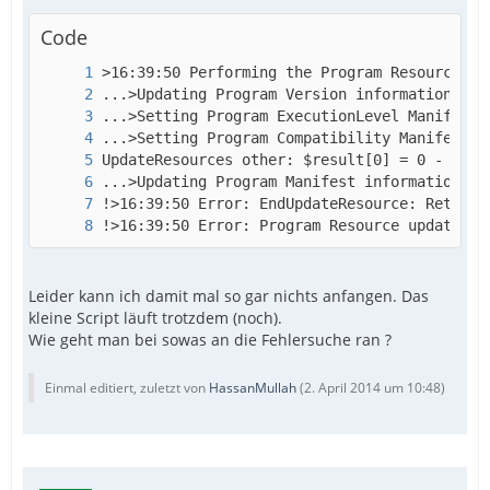
Code
!>16:39:50 Error: Program Resource updating 
Leider kann ich damit mal so gar nichts anfangen. Das
kleine Script läuft trotzdem (noch).
Wie geht man bei sowas an die Fehlersuche ran ?
Einmal editiert, zuletzt von
HassanMullah
(
2. April 2014 um 10:48
)