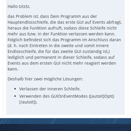
Hallo tztztz,
das Problem ist, dass Dein Programm aus der
Hauptendlosschleife, die das erste GUI auf Events abfragt,
heraus die Funktion aufruft, sodass diese Schleife nicht
mehr aus bzw. in der Funktion verlassen werden kann.
Folglich befindest sich das Programm im Anschluss daran
(d. h. nach Eintreten in die zweite und somit innere
Endlosschleife, die für das zweite GUI zuständig ist,)
lediglich und permanent in dieser Schleife, sodass auf
Events aus dem ersten GUI nicht mehr reagiert werden
kann.
Deshalb hier zwei mögliche Lösungen:
Verlassen der inneren Schleife.
Verwenden des GUIOnEventModes ([autoit]Opt()
[/autoit]).