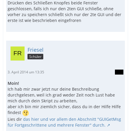
Drücken des Schließen Knopfes beide Fenster
geschlossen, falls ich nur den 2ten GUI schließe, ohne
vorher zu speichern schließt sich nur der 2te GUI und der
erste ist wie beschrieben eingefroren
Friesel
Schüler
3. April 2014 um 13:35
Moin!
Ich hab mir zwar jetzt nur deine Beschreibung
durchgelesen, weil ich grad weder Zeit noch Lust habe
mich durch dein Skript zu arbeiten,
aber ich bin mir ziemlich sicher, dass du in der Hilfe Hilfe
findest
Lies dir
das hier und vor allem den Abschnitt "GUIGetMsg
für Fortgeschrittene und mehrere Fenster" durch.