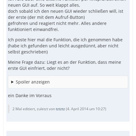
neuen GUI auf. So weit klappt alles,
doch sobald ich den neuen GUI wieder schließen will, ist
der erste (der mit dem Aufruf-Button)
gefrohren und reagiert nicht mehr. Alles andere
funktioniert einwandfrei.
Ich poste hier mal die Funktion, die ich genommen habe
(habe ich gefunden und leicht ausgedünnt, aber nicht
selbst geschrieben)
Meine Frage dazu: Liegt es an der Funktion, dass meine
erste GUI einfriert, oder nicht?
Spoiler anzeigen
ein Danke im Vorraus
2 Mal editiert, zuletzt von
tztztz
(
4. April 2014 um 10:27
)