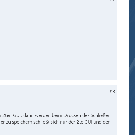
#3
m 2ten GUI, dann werden beim Drücken des Schließen
er zu speichern schließt sich nur der 2te GUI und der