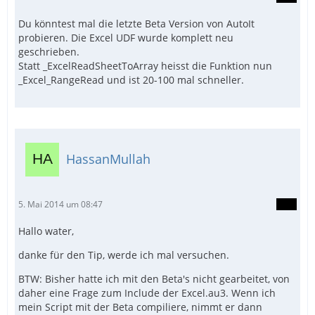
Du könntest mal die letzte Beta Version von AutoIt
probieren. Die Excel UDF wurde komplett neu
geschrieben.
Statt _ExcelReadSheetToArray heisst die Funktion nun
_Excel_RangeRead und ist 20-100 mal schneller.
HassanMullah
5. Mai 2014 um 08:47
Hallo water,
danke für den Tip, werde ich mal versuchen.
BTW: Bisher hatte ich mit den Beta's nicht gearbeitet, von
daher eine Frage zum Include der Excel.au3. Wenn ich
mein Script mit der Beta compiliere, nimmt er dann