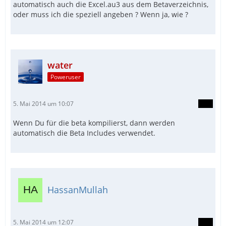
automatisch auch die Excel.au3 aus dem Betaverzeichnis,
oder muss ich die speziell angeben ? Wenn ja, wie ?
water
Poweruser
5. Mai 2014 um 10:07
Wenn Du für die beta kompilierst, dann werden
automatisch die Beta Includes verwendet.
HassanMullah
5. Mai 2014 um 12:07