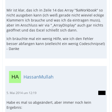
Mir ist klar, das ich in Zeile 14 das Array "$aWorkbook" so
nicht ausgeben kann (ich weiß gerade nicht wieviel eckige
Klammern ich brauche und was ich da eintragen muss),
aber im Anschluss wir via "_ArrayDisplay" auch gar nichts
geöffnet und das Excel schließt sich dann.
Ich bräuchte mal ein wenig Hilfe, wie ich den Fehler
besser abfangen kann (vielleicht ein wenig Codeschnipsel)
- Danke
HassanMullah
5. Mai 2014 um 12:19
Habe es mal so abgeändert, aber immer noch kein
Ergebnis: