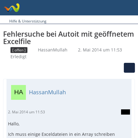
Hilfe & Unterstützung
Fehlersuche bei Autoit mit geöffnetem
Excelfile
HassanMullah
2. Mai 2014 um 11:53
[ offen ]
Erledigt
HassanMullah
2. Mai 2014 um 11:53
Hallo,
Ich muss einige Exceldateien in ein Array schreiben