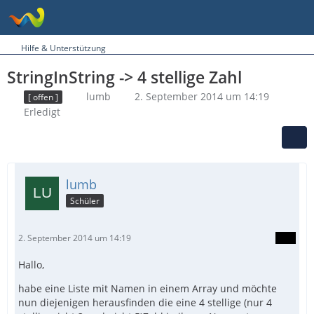
Hilfe & Unterstützung
StringInString -> 4 stellige Zahl
lumb
2. September 2014 um 14:19
[ offen ]
Erledigt
lumb
Schüler
2. September 2014 um 14:19
Hallo,
habe eine Liste mit Namen in einem Array und möchte
nun diejenigen herausfinden die eine 4 stellige (nur 4