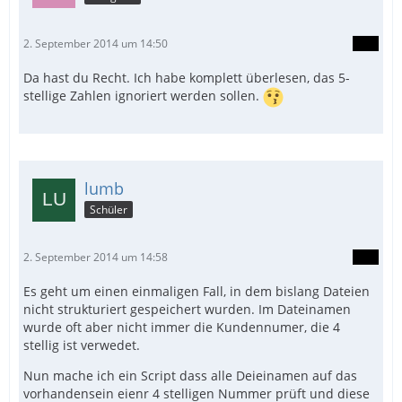
2. September 2014 um 14:50
Da hast du Recht. Ich habe komplett überlesen, das 5-
stellige Zahlen ignoriert werden sollen.
lumb
Schüler
2. September 2014 um 14:58
Es geht um einen einmaligen Fall, in dem bislang Dateien
nicht strukturiert gespeichert wurden. Im Dateinamen
wurde oft aber nicht immer die Kundennumer, die 4
stellig ist verwedet.
Nun mache ich ein Script dass alle Deieinamen auf das
vorhandensein eienr 4 stelligen Nummer prüft und diese