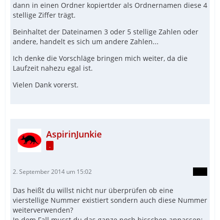
dann in einen Ordner kopiertder als Ordnernamen diese 4
stellige Ziffer trägt.
Beinhaltet der Dateinamen 3 oder 5 stellige Zahlen oder
andere, handelt es sich um andere Zahlen...
Ich denke die Vorschläge bringen mich weiter, da die
Laufzeit nahezu egal ist.
Vielen Dank vorerst.
AspirinJunkie
.
2. September 2014 um 15:02
Das heißt du willst nicht nur überprüfen ob eine
vierstellige Nummer existiert sondern auch diese Nummer
weiterverwenden?
In dem Fall musst du das ganze noch bisschen anpassen: