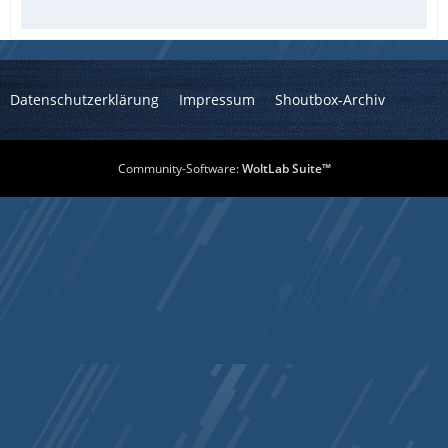
Datenschutzerklärung
Impressum
Shoutbox-Archiv
Community-Software:
WoltLab Suite™