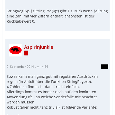
StringRegExp($sString, "\d{4}") gibt 1 zurück wenn $sString
eine Zahl mit vier Ziffern enthält, ansonsten ist der
Rückgabewert 0.
AspirinJunkie
.
2. September 2014 um 14:44
Sowas kann man ganz gut mit regulären Ausdrücken
regeln (in AutoIt über die Funktion StringRegexp).
4 Zahlen zu finden ist damit recht einfach.
Allerdings kommt es immer noch auf den konkreten
Anwendungsfall an welche Sonderfälle mit beachtet
werden müssen.
Robust (aber nicht ganz trivial) ist folgende Variante: