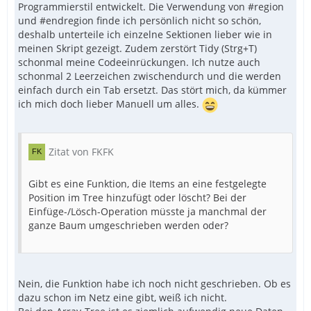
Programmierstil entwickelt. Die Verwendung von #region
und #endregion finde ich persönlich nicht so schön,
deshalb unterteile ich einzelne Sektionen lieber wie in
meinen Skript gezeigt. Zudem zerstört Tidy (Strg+T)
schonmal meine Codeeinrückungen. Ich nutze auch
schonmal 2 Leerzeichen zwischendurch und die werden
einfach durch ein Tab ersetzt. Das stört mich, da kümmer
ich mich doch lieber Manuell um alles.
Zitat von FKFK
Gibt es eine Funktion, die Items an eine festgelegte
Position im Tree hinzufügt oder löscht? Bei der
Einfüge-/Lösch-Operation müsste ja manchmal der
ganze Baum umgeschrieben werden oder?
Nein, die Funktion habe ich noch nicht geschrieben. Ob es
dazu schon im Netz eine gibt, weiß ich nicht.