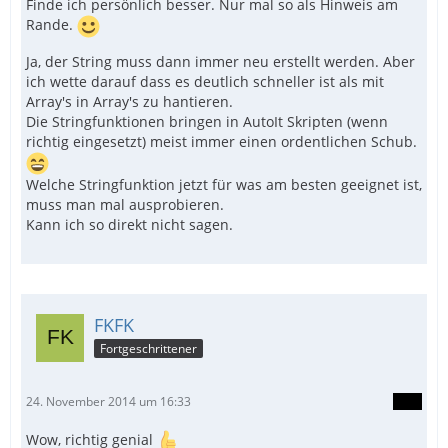
Finde ich persönlich besser. Nur mal so als Hinweis am
Rande.
Ja, der String muss dann immer neu erstellt werden. Aber
ich wette darauf dass es deutlich schneller ist als mit
Array's in Array's zu hantieren.
Die Stringfunktionen bringen in AutoIt Skripten (wenn
richtig eingesetzt) meist immer einen ordentlichen Schub.
Welche Stringfunktion jetzt für was am besten geeignet ist,
muss man mal ausprobieren.
Kann ich so direkt nicht sagen.
FKFK
Fortgeschrittener
24. November 2014 um 16:33
Wow, richtig genial