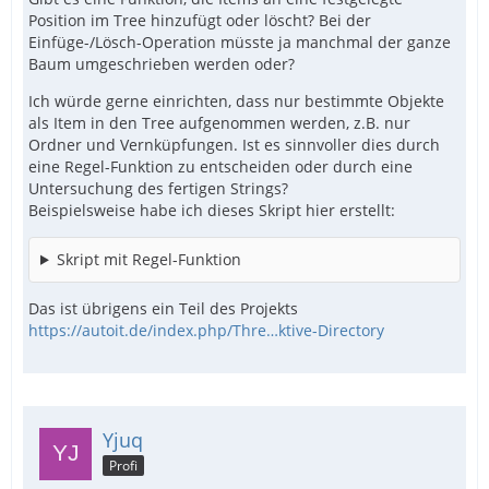
Position im Tree hinzufügt oder löscht? Bei der
Einfüge-/Lösch-Operation müsste ja manchmal der ganze
Baum umgeschrieben werden oder?
Ich würde gerne einrichten, dass nur bestimmte Objekte
als Item in den Tree aufgenommen werden, z.B. nur
Ordner und Vernküpfungen. Ist es sinnvoller dies durch
eine Regel-Funktion zu entscheiden oder durch eine
Untersuchung des fertigen Strings?
Beispielsweise habe ich dieses Skript hier erstellt:
Skript mit Regel-Funktion
Das ist übrigens ein Teil des Projekts
https://autoit.de/index.php/Thre…ktive-Directory
Yjuq
Profi