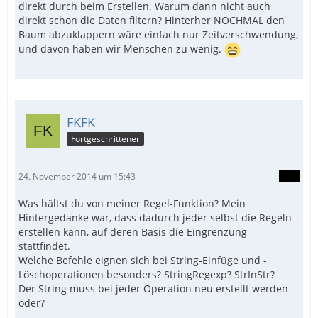
direkt durch beim Erstellen. Warum dann nicht auch
direkt schon die Daten filtern? Hinterher NOCHMAL den
Baum abzuklappern wäre einfach nur Zeitverschwendung,
und davon haben wir Menschen zu wenig.
FKFK
Fortgeschrittener
24. November 2014 um 15:43
Was hältst du von meiner Regel-Funktion? Mein
Hintergedanke war, dass dadurch jeder selbst die Regeln
erstellen kann, auf deren Basis die Eingrenzung
stattfindet.
Welche Befehle eignen sich bei String-Einfüge und -
Löschoperationen besonders? StringRegexp? StrInStr?
Der String muss bei jeder Operation neu erstellt werden
oder?