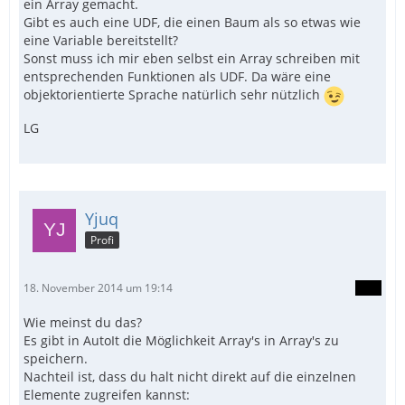
ein Array gemacht.
Gibt es auch eine UDF, die einen Baum als so etwas wie
eine Variable bereitstellt?
Sonst muss ich mir eben selbst ein Array schreiben mit
entsprechenden Funktionen als UDF. Da wäre eine
objektorientierte Sprache natürlich sehr nützlich
LG
Yjuq
Profi
18. November 2014 um 19:14
Wie meinst du das?
Es gibt in AutoIt die Möglichkeit Array's in Array's zu
speichern.
Nachteil ist, dass du halt nicht direkt auf die einzelnen
Elemente zugreifen kannst: