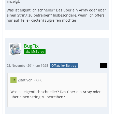
anzeigt.
Was ist eigentlich schneller? Das über ein Array oder über
einen String zu betreiben? Insbesondere, wenn ich öfters
nur auf Teile (Knoten) zugreifen möchte?
BugFix
aka McBarby
22. November 2014 um 19:33
Offizieller Beitrag
Zitat von FKFK
Was ist eigentlich schneller? Das über ein Array oder
über einen String zu betreiben?