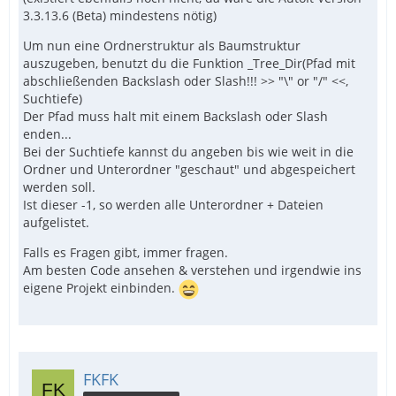
3.3.13.6 (Beta) mindestens nötig)
Um nun eine Ordnerstruktur als Baumstruktur
auszugeben, benutzt du die Funktion _Tree_Dir(Pfad mit
abschließenden Backslash oder Slash!!! >> "\" or "/" <<,
Suchtiefe)
Der Pfad muss halt mit einem Backslash oder Slash
enden...
Bei der Suchtiefe kannst du angeben bis wie weit in die
Ordner und Unterordner "geschaut" und abgespeichert
werden soll.
Ist dieser -1, so werden alle Unterordner + Dateien
aufgelistet.
Falls es Fragen gibt, immer fragen.
Am besten Code ansehen & verstehen und irgendwie ins
eigene Projekt einbinden.
FKFK