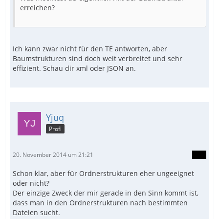
erreichen?
Ich kann zwar nicht für den TE antworten, aber
Baumstrukturen sind doch weit verbreitet und sehr
effizient. Schau dir xml oder JSON an.
Yjuq
Profi
20. November 2014 um 21:21
Schon klar, aber für Ordnerstrukturen eher ungeeignet
oder nicht?
Der einzige Zweck der mir gerade in den Sinn kommt ist,
dass man in den Ordnerstrukturen nach bestimmten
Dateien sucht.