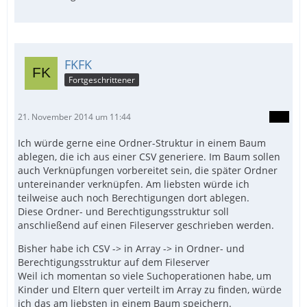
FKFK
Fortgeschrittener
21. November 2014 um 11:44
Ich würde gerne eine Ordner-Struktur in einem Baum
ablegen, die ich aus einer CSV generiere. Im Baum sollen
auch Verknüpfungen vorbereitet sein, die später Ordner
untereinander verknüpfen. Am liebsten würde ich
teilweise auch noch Berechtigungen dort ablegen.
Diese Ordner- und Berechtigungsstruktur soll
anschließend auf einen Fileserver geschrieben werden.
Bisher habe ich CSV -> in Array -> in Ordner- und
Berechtigungsstruktur auf dem Fileserver
Weil ich momentan so viele Suchoperationen habe, um
Kinder und Eltern quer verteilt im Array zu finden, würde
ich das am liebsten in einem Baum speichern.