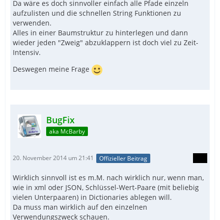
Da wäre es doch sinnvoller einfach alle Pfade einzeln
aufzulisten und die schnellen String Funktionen zu
verwenden.
Alles in einer Baumstruktur zu hinterlegen und dann
wieder jeden "Zweig" abzuklappern ist doch viel zu Zeit-
Intensiv.
Deswegen meine Frage
BugFix
aka McBarby
20. November 2014 um 21:41
Offizieller Beitrag
Wirklich sinnvoll ist es m.M. nach wirklich nur, wenn man,
wie in xml oder JSON, Schlüssel-Wert-Paare (mit beliebig
vielen Unterpaaren) in Dictionaries ablegen will.
Da muss man wirklich auf den einzelnen
Verwendungszweck schauen.