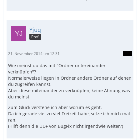
Yjuq
Profi
21. November 2014 um 12:31
Wie meinst du das mit "Ordner untereinander
verknüpfen"?
Normalerweise liegen in Ordner andere Ordner auf denen
du zugreifen kannst.
Aber diese miteinander zu verknüpfen, keine Ahnung was
du meinst.
Zum Glück verstehe ich aber worum es geht.
Da ich gerade viel zu viel Freizeit habe, setze ich mich mal
ran.
(Hilft denn die UDF von BugFix nicht irgendwie weiter?)