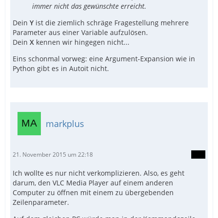
immer nicht das gewünschte erreicht.
Dein
Y
ist die ziemlich schräge Fragestellung mehrere
Parameter aus einer Variable aufzulösen.
Dein
X
kennen wir hingegen nicht...
Eins schonmal vorweg: eine Argument-Expansion wie in
Python gibt es in Autoit nicht.
markplus
21. November 2015 um 22:18
Ich wollte es nur nicht verkomplizieren. Also, es geht
darum, den VLC Media Player auf einem anderen
Computer zu öffnen mit einem zu übergebenden
Zeilenparameter.