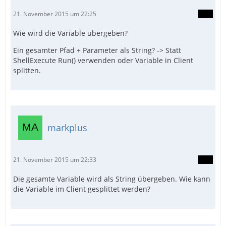
21. November 2015 um 22:25
Wie wird die Variable übergeben?
Ein gesamter Pfad + Parameter als String? -> Statt
ShellExecute Run() verwenden oder Variable in Client
splitten.
markplus
21. November 2015 um 22:33
Die gesamte Variable wird als String übergeben. Wie kann
die Variable im Client gesplittet werden?