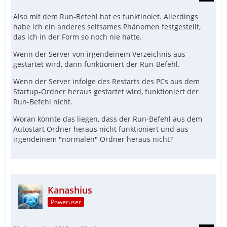
Also mit dem Run-Befehl hat es funktinoiet. Allerdings
habe ich ein anderes seltsames Phänomen festgestellt,
das ich in der Form so noch nie hatte.
Wenn der Server von irgendeinem Verzeichnis aus
gestartet wird, dann funktioniert der Run-Befehl.
Wenn der Server infolge des Restarts des PCs aus dem
Startup-Ordner heraus gestartet wird, funktioniert der
Run-Befehl nicht.
Woran könnte das liegen, dass der Run-Befehl aus dem
Autostart Ordner heraus nicht funktioniert und aus
irgendeinem "normalen" Ordner heraus nicht?
Kanashius
Poweruser