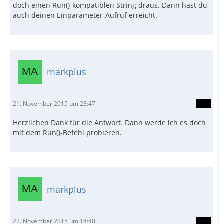
doch einen Run()-kompatiblen String draus. Dann hast du
auch deinen Einparameter-Aufruf erreicht.
markplus
21. November 2015 um 23:47
Herzlichen Dank für die Antwort. Dann werde ich es doch
mit dem Run()-Befehl probieren.
markplus
22. November 2015 um 14:40