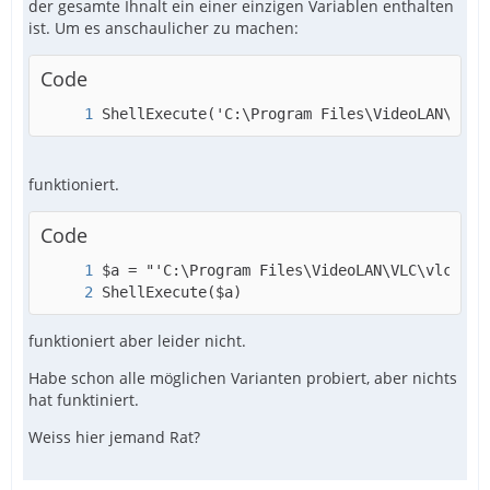
der gesamte Ihnalt ein einer einzigen Variablen enthalten
ist. Um es anschaulicher zu machen:
Code
ShellExecute('C:\Program Files\VideoLAN\VLC\
funktioniert.
Code
ShellExecute($a)
funktioniert aber leider nicht.
Habe schon alle möglichen Varianten probiert, aber nichts
hat funktiniert.
Weiss hier jemand Rat?