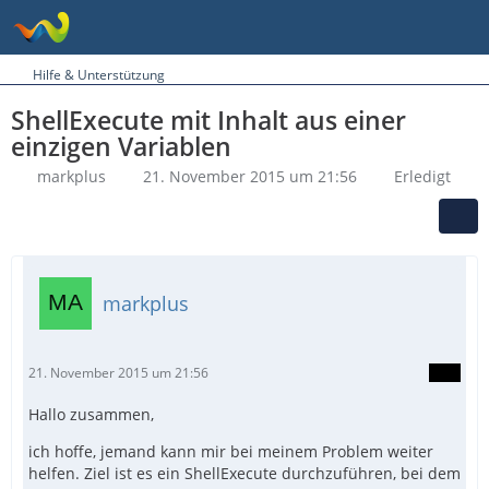
Hilfe & Unterstützung
ShellExecute mit Inhalt aus einer
einzigen Variablen
markplus
21. November 2015 um 21:56
Erledigt
markplus
21. November 2015 um 21:56
Hallo zusammen,
ich hoffe, jemand kann mir bei meinem Problem weiter
helfen. Ziel ist es ein ShellExecute durchzuführen, bei dem