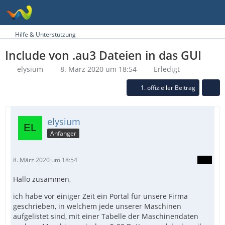
Hilfe & Unterstützung
Include von .au3 Dateien in das GUI
elysium
8. März 2020 um 18:54
Erledigt
1. offizieller Beitrag
elysium
Anfänger
8. März 2020 um 18:54
Hallo zusammen,
ich habe vor einiger Zeit ein Portal für unsere Firma
geschrieben, in welchem jede unserer Maschinen
aufgelistet sind, mit einer Tabelle der Maschinendaten