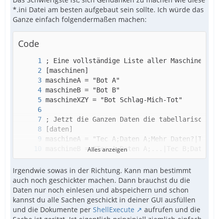
*.ini Datei am besten aufgebaut sein sollte. Ich würde das
Ganze einfach folgendermaßen machen:
Code
Alles anzeigen
Irgendwie sowas in der Richtung. Kann man bestimmt
auch noch geschickter machen. Dann brauchst du die
Daten nur noch einlesen und abspeichern und schon
kannst du alle Sachen geschickt in deiner GUI ausfüllen
und die Dokumente per
ShellExecute
aufrufen und die
maschineXYZ = "Bedienungsanleitung;C:\streng