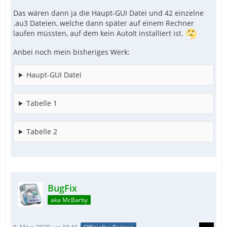
Das wären dann ja die Haupt-GUI Datei und 42 einzelne
.au3 Dateien, welche dann später auf einem Rechner
laufen müssten, auf dem kein AutoIt installiert ist.
Anbei noch mein bisheriges Werk:
Haupt-GUI Datei
Tabelle 1
Tabelle 2
BugFix
aka McBarby