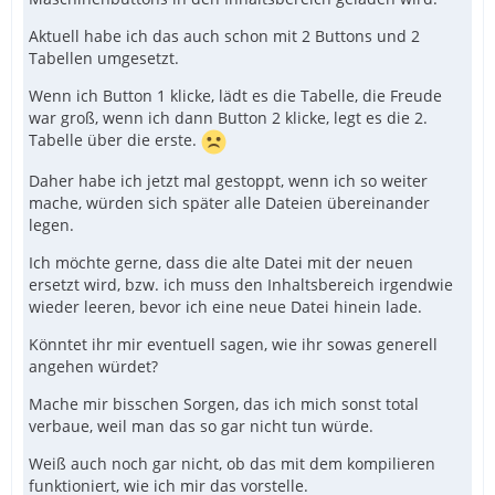
Aktuell habe ich das auch schon mit 2 Buttons und 2
Tabellen umgesetzt.
Wenn ich Button 1 klicke, lädt es die Tabelle, die Freude
war groß, wenn ich dann Button 2 klicke, legt es die 2.
Tabelle über die erste.
Daher habe ich jetzt mal gestoppt, wenn ich so weiter
mache, würden sich später alle Dateien übereinander
legen.
Ich möchte gerne, dass die alte Datei mit der neuen
ersetzt wird, bzw. ich muss den Inhaltsbereich irgendwie
wieder leeren, bevor ich eine neue Datei hinein lade.
Könntet ihr mir eventuell sagen, wie ihr sowas generell
angehen würdet?
Mache mir bisschen Sorgen, das ich mich sonst total
verbaue, weil man das so gar nicht tun würde.
Weiß auch noch gar nicht, ob das mit dem kompilieren
funktioniert, wie ich mir das vorstelle.