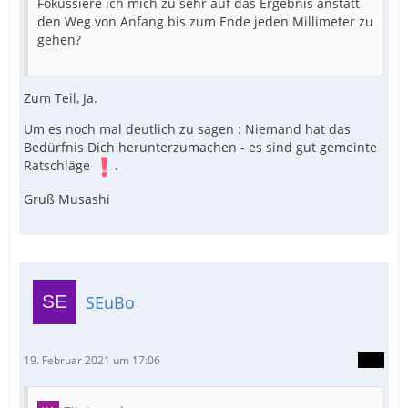
Fokussiere ich mich zu sehr auf das Ergebnis anstatt
den Weg von Anfang bis zum Ende jeden Millimeter zu
gehen?
Zum Teil, Ja.
Um es noch mal deutlich zu sagen : Niemand hat das
Bedürfnis Dich herunterzumachen - es sind gut gemeinte
Ratschläge
.
Gruß Musashi
SEuBo
19. Februar 2021 um 17:06