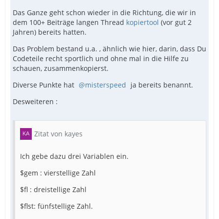
Das Ganze geht schon wieder in die Richtung, die wir in
dem 100+ Beiträge langen Thread
kopiertool
(vor gut 2
Jahren) bereits hatten.
Das Problem bestand u.a. , ähnlich wie hier, darin, dass Du
Codeteile recht sportlich und ohne mal in die Hilfe zu
schauen, zusammenkopierst.
Diverse Punkte hat
misterspeed
ja bereits benannt.
Desweiteren :
Zitat von kayes
Ich gebe dazu drei Variablen ein.
$gem : vierstellige Zahl
$fl : dreistellige Zahl
$flst: fünfstellige Zahl.