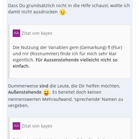
Dass Du grundsätzlich nicht in die Hilfe schaust, wollte ich
damit nicht ausdrücken
.
Zitat von kayes
Die Nutzung der Variablen gem (Gemarkung) fl (Flur)
und rnr (Rissnummer) finde ich für mich sehr klar
eigentlich.
Für Aussenstehende vielleicht nicht so
einfach.
Dummerweise
sind
die Leute, die Dir helfen möchten,
Außenstehende
. Es bereitet doch keinen
nennenswerten Mehraufwand, 'sprechende' Namen zu
vergeben,
Zitat von kayes