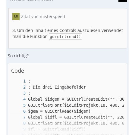
Zitat von misterspeed
3. Um den Inhalt eines Controls auszulesen verwendet
man die Funktion
guictrlread()
So richtig?
Code