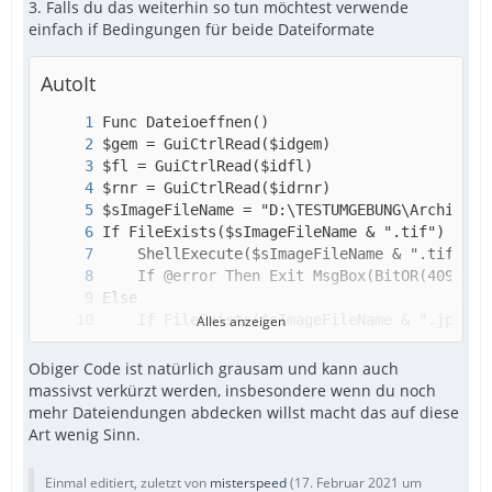
3. Falls du das weiterhin so tun möchtest verwende
einfach if Bedingungen für beide Dateiformate
AutoIt
Alles anzeigen
Obiger Code ist natürlich grausam und kann auch
massivst verkürzt werden, insbesondere wenn du noch
mehr Dateiendungen abdecken willst macht das auf diese
Art wenig Sinn.
endfunc
Einmal editiert, zuletzt von
misterspeed
(
17. Februar 2021 um