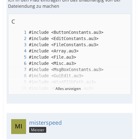
Dateiendung zu machen
C
Alles anzeigen
misterspeed
Meister