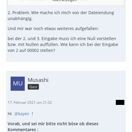
2. Problem: Wie mache ich mich von der Dateiendung
unabhängig.
Und mir war noch etwas weiteres aufgefallen:
bei der 2. und 3. Eingabe muss ich eine Null vorstellen
bzw. mit Nullen auffüllen. Wie kann ich bei der Eingabe
von 2 auf 00002 stellen?
Musashi
Gast
17. Februar 2021 um 21:32
Hi
kayes
!
Vorab, und sei mir bitte nicht böse ob dieses
Kommentares :