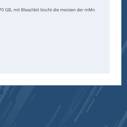
0 GB, mit Bleachbit löscht die meisten der mMn