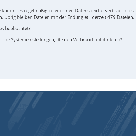
 kommt es regelmäßig zu enormen Datenspeicherverbrauch bis 7
. Übrig bleiben Dateien mit der Endung etl. derzeit 479 Dateien.
hes beobachtet?
elche Systemeinstellungen, die den Verbrauch minimieren?