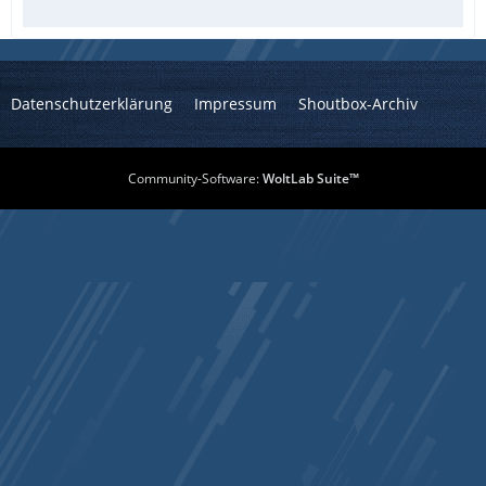
Datenschutzerklärung
Impressum
Shoutbox-Archiv
Community-Software:
WoltLab Suite™