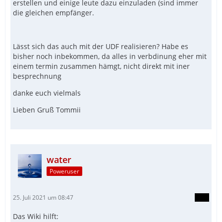
erstellen und einige leute dazu einzuladen (sind immer
die gleichen empfänger.
Lässt sich das auch mit der UDF realisieren? Habe es
bisher noch inbekommen, da alles in verbdinung eher mit
einem termin zusammen hämgt, nicht direkt mit iner
besprechnung
danke euch vielmals
Lieben Gruß Tommii
water
Poweruser
25. Juli 2021 um 08:47
Das Wiki hilft: