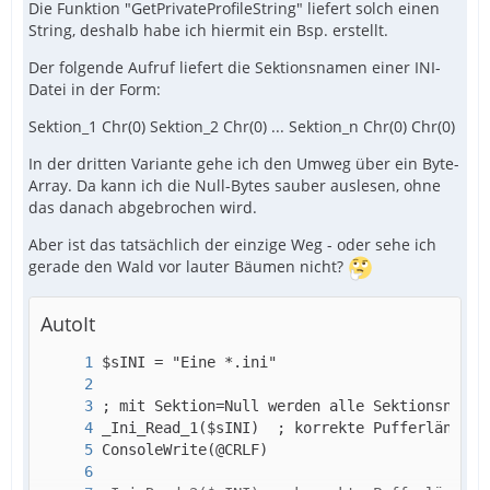
Die Funktion "GetPrivateProfileString" liefert solch einen
String, deshalb habe ich hiermit ein Bsp. erstellt.
Der folgende Aufruf liefert die Sektionsnamen einer INI-
Datei in der Form:
Sektion_1 Chr(0) Sektion_2 Chr(0) ... Sektion_n Chr(0) Chr(0)
In der dritten Variante gehe ich den Umweg über ein Byte-
Array. Da kann ich die Null-Bytes sauber auslesen, ohne
das danach abgebrochen wird.
Aber ist das tatsächlich der einzige Weg - oder sehe ich
gerade den Wald vor lauter Bäumen nicht?
AutoIt