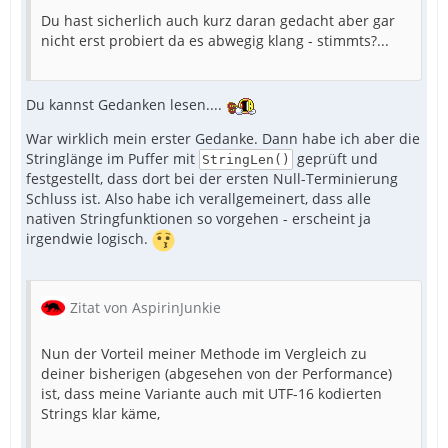
Du hast sicherlich auch kurz daran gedacht aber gar
nicht erst probiert da es abwegig klang - stimmts?...
Du kannst Gedanken lesen....
War wirklich mein erster Gedanke. Dann habe ich aber die
Stringlänge im Puffer mit
geprüft und
StringLen()
festgestellt, dass dort bei der ersten Null-Terminierung
Schluss ist. Also habe ich verallgemeinert, dass alle
EndFunc
nativen Stringfunktionen so vorgehen - erscheint ja
irgendwie logisch.
Zitat von AspirinJunkie
Nun der Vorteil meiner Methode im Vergleich zu
deiner bisherigen (abgesehen von der Performance)
ist, dass meine Variante auch mit UTF-16 kodierten
Strings klar käme,