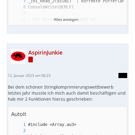
Alles anzeigen
AspirinJunkie
.
12. Januar 2023 um 06:23
Bei dem schönen Stringkomprimierungswettbewerb
letztes Jahr musste ich mich auch damit beschäftigen und
hab mir 2 Funktionen hierzu geschrieben:
AutoIt