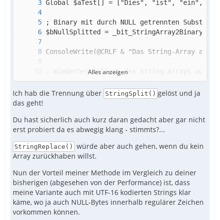
Alles anzeigen
Ich hab die Trennung über
gelöst und ja
StringSplit()
das geht!
Du hast sicherlich auch kurz daran gedacht aber gar nicht
erst probiert da es abwegig klang - stimmts?...
würde aber auch gehen, wenn du kein
StringReplace()
Array zurückhaben willst.
Nun der Vorteil meiner Methode im Vergleich zu deiner
bisherigen (abgesehen von der Performance) ist, dass
meine Variante auch mit UTF-16 kodierten Strings klar
käme, wo ja auch NULL-Bytes innerhalb regulärer Zeichen
vorkommen können.