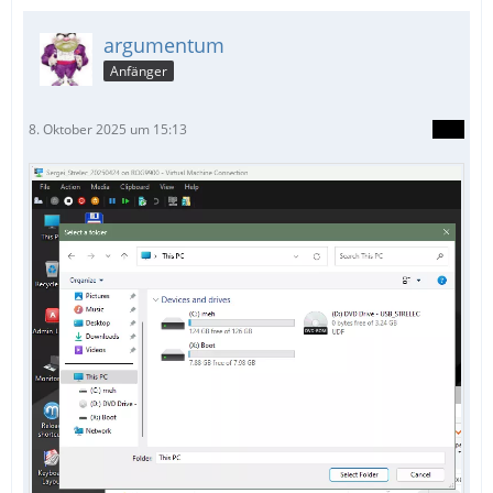
argumentum
Anfänger
8. Oktober 2025 um 15:13