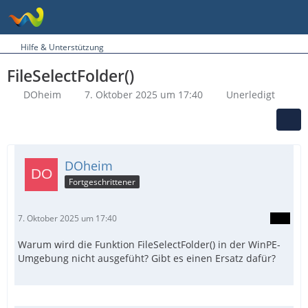
Hilfe & Unterstützung
FileSelectFolder()
DOheim
7. Oktober 2025 um 17:40
Unerledigt
DOheim
Fortgeschrittener
7. Oktober 2025 um 17:40
Warum wird die Funktion FileSelectFolder() in der WinPE-
Umgebung nicht ausgefüht? Gibt es einen Ersatz dafür?