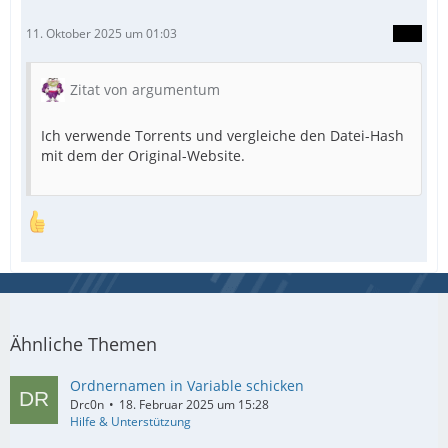
11. Oktober 2025 um 01:03
Zitat von argumentum
Ich verwende Torrents und vergleiche den Datei-Hash
mit dem der Original-Website.
Ähnliche Themen
Ordnernamen in Variable schicken
Drc0n
18. Februar 2025 um 15:28
Hilfe & Unterstützung