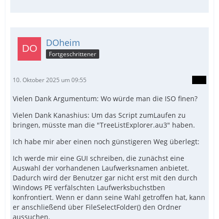
DOheim
Fortgeschrittener
10. Oktober 2025 um 09:55
Vielen Dank Argumentum: Wo würde man die ISO finen?
Vielen Dank Kanashius: Um das Script zumLaufen zu
bringen, müsste man die "TreeListExplorer.au3" haben.
Ich habe mir aber einen noch günstigeren Weg überlegt:
Ich werde mir eine GUI schreiben, die zunächst eine
Auswahl der vorhandenen Laufwerksnamen anbietet.
Dadurch wird der Benutzer gar nicht erst mit den durch
Windows PE verfälschten Laufwerksbuchstben
konfrontiert. Wenn er dann seine Wahl getroffen hat, kann
er anschließend über FileSelectFolder() den Ordner
aussuchen.