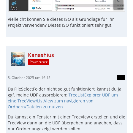
Vielleicht können Sie dieses ISO als Grundlage für Ihr
Projekt verwenden? Dieses ISO funktioniert sehr gut.
Kanashius
Poweruser
8. Oktober 2025 um 16:15
Da FileSelectFolder nicht so gut funktioniert, kannst du ja
ggf. meine UDF ausprobieren:
TreeListExplorer UDF um
eine TreeView/ListView zum navigieren von
Ordnern/Dateien zu nutzen
Du kannst ein Fenster mit einer TreeView erstellen und die
TreeView dann an die UDF übergeben und angeben, dass
nur Ordner angezeigt werden sollen.