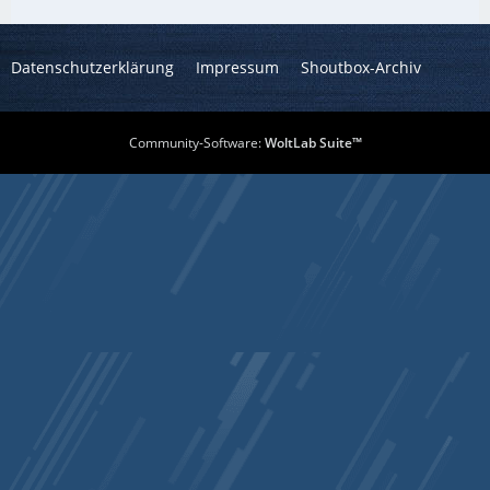
Datenschutzerklärung
Impressum
Shoutbox-Archiv
Community-Software:
WoltLab Suite™