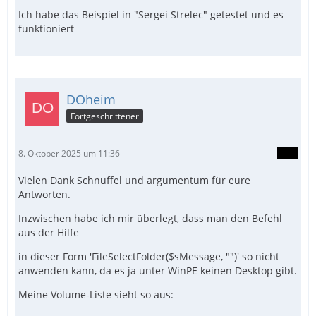
Ich habe das Beispiel in "Sergei Strelec" getestet und es
funktioniert
DOheim
Fortgeschrittener
8. Oktober 2025 um 11:36
Vielen Dank Schnuffel und argumentum für eure
Antworten.
Inzwischen habe ich mir überlegt, dass man den Befehl
aus der Hilfe
in dieser Form 'FileSelectFolder($sMessage, "")' so nicht
anwenden kann, da es ja unter WinPE keinen Desktop gibt.
Meine Volume-Liste sieht so aus: