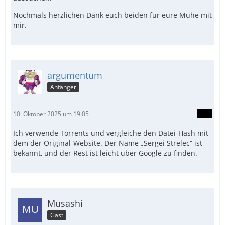
Nochmals herzlichen Dank euch beiden für eure Mühe mit
mir.
argumentum
Anfänger
10. Oktober 2025 um 19:05
Ich verwende Torrents und vergleiche den Datei-Hash mit
dem der Original-Website. Der Name „Sergei Strelec“ ist
bekannt, und der Rest ist leicht über Google zu finden.
Musashi
Gast