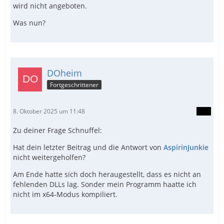
wird nicht angeboten.
Was nun?
DOheim
Fortgeschrittener
8. Oktober 2025 um 11:48
Zu deiner Frage Schnuffel:
Hat dein letzter Beitrag und die Antwort von
AspirinJunkie
nicht weitergeholfen?
Am Ende hatte sich doch heraugestellt, dass es nicht an
fehlenden DLLs lag. Sonder mein Programm haatte ich
nicht im x64-Modus kompiliert.