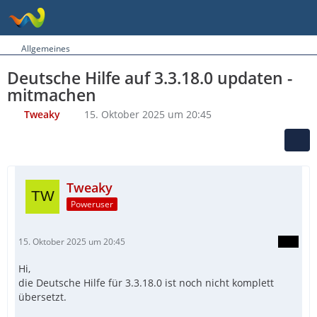
Allgemeines
Deutsche Hilfe auf 3.3.18.0 updaten -
mitmachen
Tweaky
15. Oktober 2025 um 20:45
Tweaky
Poweruser
15. Oktober 2025 um 20:45
Hi,
die Deutsche Hilfe für 3.3.18.0 ist noch nicht komplett
übersetzt.