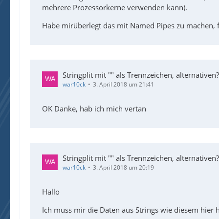
mehrere Prozessorkerne verwenden kann).
Habe mirüberlegt das mit Named Pipes zu machen, fu
Stringplit mit "" als Trennzeichen, alternativen?
war10ck
3. April 2018 um 21:41
OK Danke, hab ich mich vertan
Stringplit mit "" als Trennzeichen, alternativen?
war10ck
3. April 2018 um 20:19
Hallo
Ich muss mir die Daten aus Strings wie diesem hier 