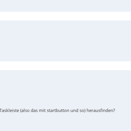
askleiste (also das mit startbutton und so) herausfinden?