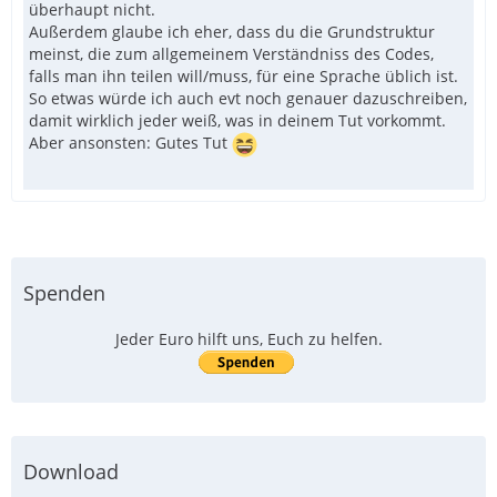
überhaupt nicht.
Außerdem glaube ich eher, dass du die Grundstruktur
meinst, die zum allgemeinem Verständniss des Codes,
falls man ihn teilen will/muss, für eine Sprache üblich ist.
So etwas würde ich auch evt noch genauer dazuschreiben,
damit wirklich jeder weiß, was in deinem Tut vorkommt.
Aber ansonsten: Gutes Tut
Spenden
Jeder Euro hilft uns, Euch zu helfen.
Download