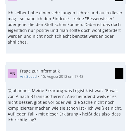
Ich selber habe einen sehr jungen Lehrer und auch dieser
mag - so habe ich den Eindruck - keine "Besserwisser"
oder jene, die den Stoff schon können. Dabei ist das doch
eigentlich nur positiv und man sollte doch wohl gefördert
werden und nicht noch schlecht benotet werden oder
ähnliches.
Frage zur Informatik
AntiSpeed
15. August 2012 um 17:43
@Johannes: Meine Erkärung was Logistik ist war: "Etwas
von A nach B transportieren". Anscheindend weiß er es
nicht besser, gibt es vor oder will die Sache nicht noch
komplizierter machen wie sie schon ist - ich weiß es nicht.
Auf jeden Fall - mit dieser Erklärung - heißt das also, dass
ich richtig lag?