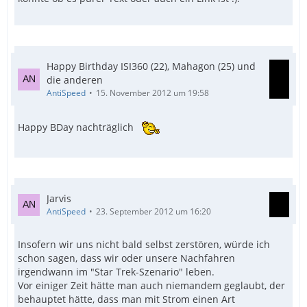
Happy Birthday ISI360 (22), Mahagon (25) und
die anderen
AntiSpeed
15. November 2012 um 19:58
Happy BDay nachträglich
Jarvis
AntiSpeed
23. September 2012 um 16:20
Insofern wir uns nicht bald selbst zerstören, würde ich
schon sagen, dass wir oder unsere Nachfahren
irgendwann im "Star Trek-Szenario" leben.
Vor einiger Zeit hätte man auch niemandem geglaubt, der
behauptet hätte, dass man mit Strom einen Art