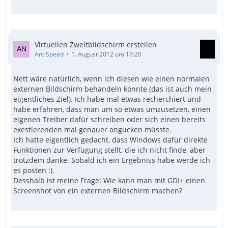
Virtuellen Zweitbildschirm erstellen
AntiSpeed
1. August 2012 um 17:20
Nett wäre natürlich, wenn ich diesen wie einen normalen
externen Bildschirm behandeln könnte (das ist auch mein
eigentliches Ziel). Ich habe mal etwas recherchiert und
habe erfahren, dass man um so etwas umzusetzen, einen
eigenen Treiber dafür schreiben oder sich einen bereits
exestierenden mal genauer angucken müsste.
Ich hatte eigentlich gedacht, dass Windows dafür direkte
Funktionen zur Verfügung stellt, die ich nicht finde, aber
trotzdem danke. Sobald ich ein Ergebniss habe werde ich
es posten :).
Desshalb ist meine Frage: Wie kann man mit GDI+ einen
Screenshot von ein externen Bildschirm machen?