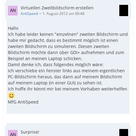
Virtuellen Zweitbildschirm erstellen
AntiSpeed
1. August 2012 um 00:48
Hallo
Ich habe leider keinen "einzelnen" zweiten Bildschirm und
habe mir gedacht, dass es bestimmt möglich ist einen
zweiten Bildschirm zu simulieren. Diesen zweiten
Bildschirm möchte dann über GDI+ aufnehmen und zum
Beispiel an meinen Laptop schicken.
Damit denke ich, dass folgendes möglich wäre:
Ich verschiebe ein Fenster links aus meinem eigentlichen
PC-Bildschirm heraus, das dann auf meinem Bildschirm
auf meinem Laptop (in einer GUI) zu sehen ist.
Ich hoffe ihr könnt mir bei meinem Vorhaben weiterhelfen
MfG AntiSpeed
Surprise!