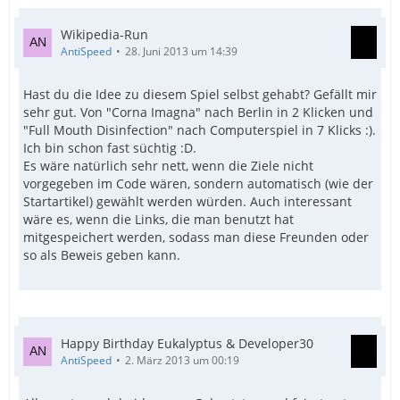
Wikipedia-Run
AntiSpeed
28. Juni 2013 um 14:39
Hast du die Idee zu diesem Spiel selbst gehabt? Gefällt mir
sehr gut. Von "Corna Imagna" nach Berlin in 2 Klicken und
"Full Mouth Disinfection" nach Computerspiel in 7 Klicks :).
Ich bin schon fast süchtig :D.
Es wäre natürlich sehr nett, wenn die Ziele nicht
vorgegeben im Code wären, sondern automatisch (wie der
Startartikel) gewählt werden würden. Auch interessant
wäre es, wenn die Links, die man benutzt hat
mitgespeichert werden, sodass man diese Freunden oder
so als Beweis geben kann.
Happy Birthday Eukalyptus & Developer30
AntiSpeed
2. März 2013 um 00:19