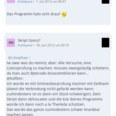
AntiSpeed
1. Juli 2012 um 00:47
Das Programm hats echt drauf
Skript lizenz?
AntiSpeed
30. Juni 2012 um 00:10
L3viathan
:
Iw zwar was du meinst, aber: Alle Versuche, eine
Lizenzprüfung zu machen, müssen zwangsläufig scheitern,
da man auch Bytecode disassemblieren kann...
@Koffein:
Ich würde es mit Onlineüberprüfung machen mit Zeithash
(damit die Verbindung nicht gefackt werden kann;
zumindestens ist es dann ein Stück schwieriger). Dein
Skript dann obfuscaten und die Exe deines Programms
würde ich dann noch a la Themida schützen.
Das würde das ganze zumindestens schwer knackbar
machen lassen.