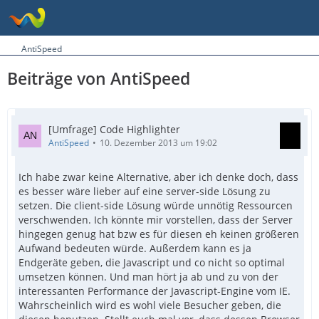
AntiSpeed
Beiträge von AntiSpeed
[Umfrage] Code Highlighter
AntiSpeed
10. Dezember 2013 um 19:02
Ich habe zwar keine Alternative, aber ich denke doch, dass
es besser wäre lieber auf eine server-side Lösung zu
setzen. Die client-side Lösung würde unnötig Ressourcen
verschwenden. Ich könnte mir vorstellen, dass der Server
hingegen genug hat bzw es für diesen eh keinen größeren
Aufwand bedeuten würde. Außerdem kann es ja
Endgeräte geben, die Javascript und co nicht so optimal
umsetzen können. Und man hört ja ab und zu von der
interessanten Performance der Javascript-Engine vom IE.
Wahrscheinlich wird es wohl viele Besucher geben, die