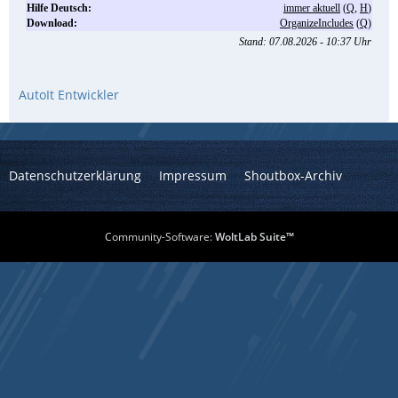
AutoIt Entwickler
Datenschutzerklärung
Impressum
Shoutbox-Archiv
Community-Software:
WoltLab Suite™