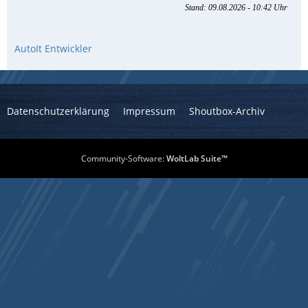
AutoIt Entwickler
Datenschutzerklärung
Impressum
Shoutbox-Archiv
Community-Software:
WoltLab Suite™