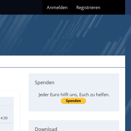
Anmelden
Registrieren
Spenden
Jeder Euro hilft uns, Euch zu helfen.
14:30
Download