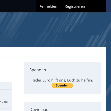
Anmelden
Registrieren
Spenden
Jeder Euro hilft uns, Euch zu helfen.
 12:09
Download