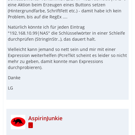
eine Aktion beim Erzeugen eines Buttons setzen
(Hintergrundfarbe, SchriftFett etc.) - damit habe ich kein
Problem, bis auf die RegEx ....
Natürlich könnte ich für jeden Eintrag
"192.168.10.99|NAS" die Schlüsselwörter in einer Schleife
durchprüfen (StringInStr..), das dauert halt.
Vielleicht kann jemand so nett sein und mir mit einer
Expression weiterhelfen (PcreTkit scheint es leider so nicht
mehr zu geben, damit konnte man Expressions
durchprobieren).
Danke
LG
AspirinJunkie
.