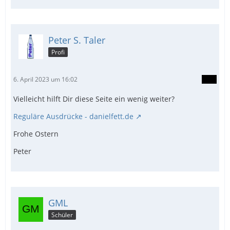
Peter S. Taler
Profi
6. April 2023 um 16:02
Vielleicht hilft Dir diese Seite ein wenig weiter?
Reguläre Ausdrücke - danielfett.de
Frohe Ostern
Peter
GML
Schüler