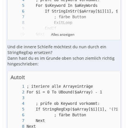
Alles anzeigen
Next
Und die innere Schleife möchtest du nun durch ein
StringRegExp ersetzen?
Dann hast du es im Grunde oben schon ziemlich richtig
hingeschrieben:
AutoIt
Next