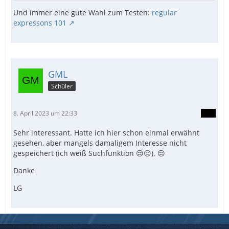
Und immer eine gute Wahl zum Testen:
regular
expressons 101
GML
Schüler
8. April 2023 um 22:33
Sehr interessant. Hatte ich hier schon einmal erwähnt
gesehen, aber mangels damaligem Interesse nicht
gespeichert (ich weiß Suchfunktion 😔😔). 😔
Danke
LG