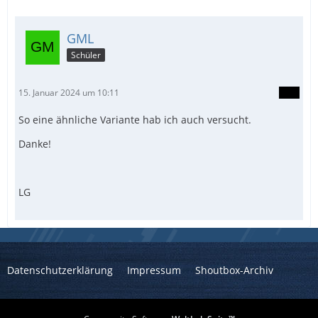
GML
Schüler
15. Januar 2024 um 10:11
So eine ähnliche Variante hab ich auch versucht.
Danke!
LG
Datenschutzerklärung
Impressum
Shoutbox-Archiv