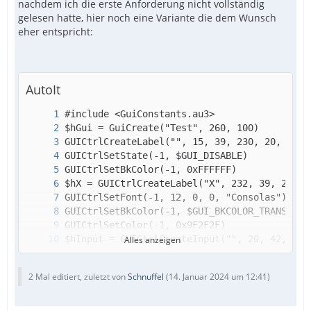
nachdem ich die erste Anforderung nicht vollständig
gelesen hatte, hier noch eine Variante die dem Wunsch
eher entspricht:
AutoIt
EndFunc
Alles anzeigen
2 Mal editiert, zuletzt von
Schnuffel
(
14. Januar 2024 um 12:41
)