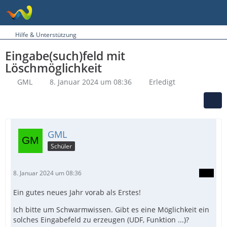
Hilfe & Unterstützung
Eingabe(such)feld mit
Löschmöglichkeit
GML
8. Januar 2024 um 08:36
Erledigt
GML
Schüler
8. Januar 2024 um 08:36
Ein gutes neues Jahr vorab als Erstes!
Ich bitte um Schwarmwissen. Gibt es eine Möglichkeit ein
solches Eingabefeld zu erzeugen (UDF, Funktion ...)?