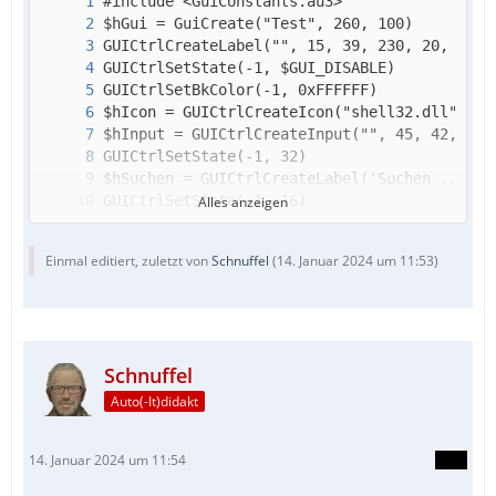
Alles anzeigen
Einmal editiert, zuletzt von
Schnuffel
(
14. Januar 2024 um 11:53
)
Schnuffel
Auto(-It)didakt
14. Januar 2024 um 11:54