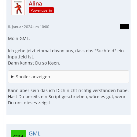
Alina
Poweruserin
8. Januar 2024 um 10:00
Moin GML.
Ich gehe jetzt einmal davon aus, dass das "Suchfeld" ein
Inputfeld ist.
Dann kannst Du so lösen.
Spoiler anzeigen
Kann aber sein das ich Dich nicht richtig verstanden habe.
Hast Du bereits ein Script geschrieben, wäre es gut, wenn
Du uns dieses zeigst.
GML