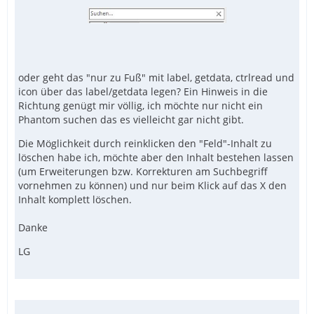
oder geht das "nur zu Fuß" mit label, getdata, ctrlread und
icon über das label/getdata legen? Ein Hinweis in die
Richtung genügt mir völlig, ich möchte nur nicht ein
Phantom suchen das es vielleicht gar nicht gibt.
Die Möglichkeit durch reinklicken den "Feld"-Inhalt zu
löschen habe ich, möchte aber den Inhalt bestehen lassen
(um Erweiterungen bzw. Korrekturen am Suchbegriff
vornehmen zu können) und nur beim Klick auf das X den
Inhalt komplett löschen.
Danke
LG