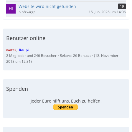
Website wird nicht gefunden
19
hipfzwirgel
15. Juni 2026 um 14:06
Benutzer online
water
Raupi
2 Mitglieder und 246 Besucher
Rekord: 26 Benutzer (
18. November
2018 um 12:31
)
Spenden
Jeder Euro hilft uns, Euch zu helfen.