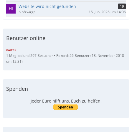
Website wird nicht gefunden
19
hipfzwirgel
15. Juni 2026 um 14:06
Benutzer online
water
1 Mitglied und 297 Besucher
Rekord: 26 Benutzer (
18. November 2018
um 12:31
)
Spenden
Jeder Euro hilft uns, Euch zu helfen.