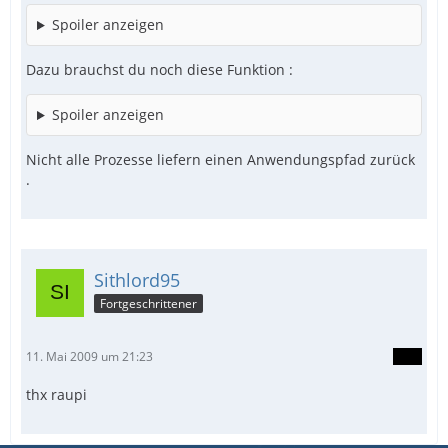
Spoiler anzeigen
Dazu brauchst du noch diese Funktion :
Spoiler anzeigen
Nicht alle Prozesse liefern einen Anwendungspfad zurück
.
Sithlord95
Fortgeschrittener
11. Mai 2009 um 21:23
thx raupi