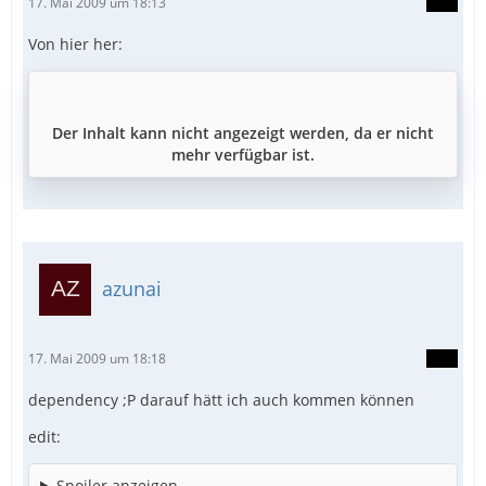
17. Mai 2009 um 18:13
Von hier her:
Der Inhalt kann nicht angezeigt werden, da er nicht
mehr verfügbar ist.
azunai
17. Mai 2009 um 18:18
dependency ;P darauf hätt ich auch kommen können
edit:
Spoiler anzeigen