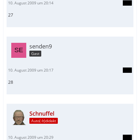
10. August 2009 um 20:14
27
senden9
Gast
10. August 2009 um 20:17
28
Schnuffel
Auto(-It)didakt
10. August 2009 um 20:29