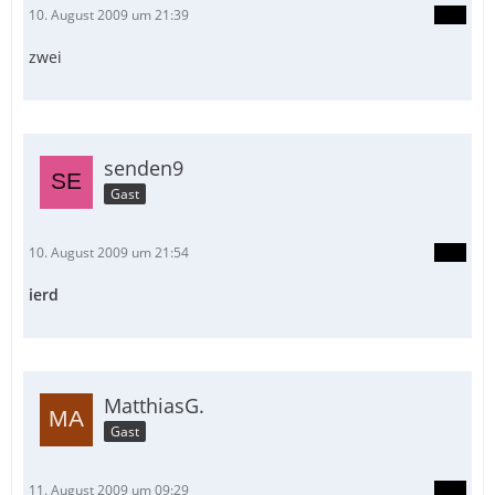
10. August 2009 um 21:39
zwei
senden9
Gast
10. August 2009 um 21:54
ierd
MatthiasG.
Gast
11. August 2009 um 09:29