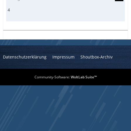
4
Datenschutzerklärung
Impressum
Shoutbox-Archiv
Community-Software:
WoltLab Suite™