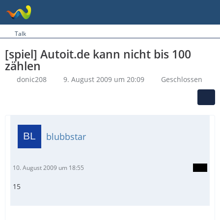
Talk
[spiel] Autoit.de kann nicht bis 100
zählen
donic208
9. August 2009 um 20:09
Geschlossen
blubbstar
10. August 2009 um 18:55
15