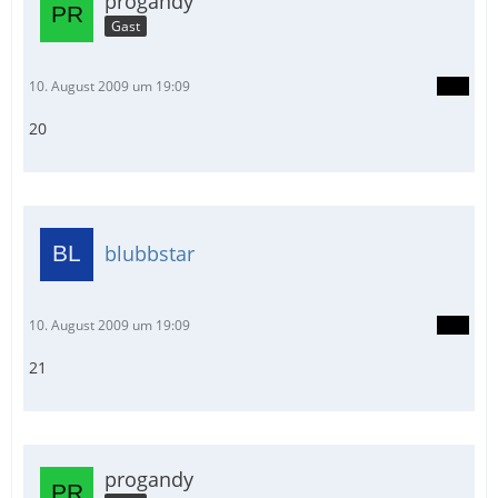
progandy
Gast
10. August 2009 um 19:09
20
blubbstar
10. August 2009 um 19:09
21
progandy