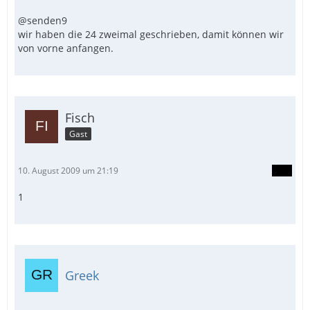
@senden9
wir haben die 24 zweimal geschrieben, damit können wir
von vorne anfangen.
Fisch
Gast
10. August 2009 um 21:19
1
Greek