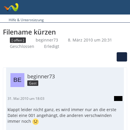
Hilfe & Unterstützung
Filename kürzen
beginner73
8. März 2010 um 20:31
[ offen ]
Geschlossen
Erledigt
beginner73
Gast
31. Mai 2010 um 18:03
klappt leider nicht ganz, es wird immer nur an die erste
Datei eine 001 angehängt, die anderen verschwinden
immer noch