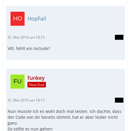
HopFail
31. Mai 2010 um 18:15
Vllt. fehlt ein Include?
funkey
New Dad
31. Mai 2010 um 18:17
Nun musste ich es wohl doch mal testen. Ich dachte, dass
der Code von dir bereits stimmt, hat er aber leider nicht
ganz.
So sollte es nun gehen: