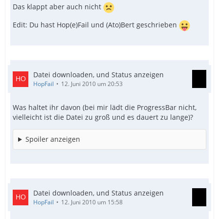
Das klappt aber auch nicht
Edit: Du hast Hop(e)Fail und (Ato)Bert geschrieben
Datei downloaden, und Status anzeigen
HopFail
12. Juni 2010 um 20:53
Was haltet ihr davon (bei mir lädt die ProgressBar nicht,
vielleicht ist die Datei zu groß und es dauert zu lange)?
Spoiler anzeigen
Datei downloaden, und Status anzeigen
HopFail
12. Juni 2010 um 15:58