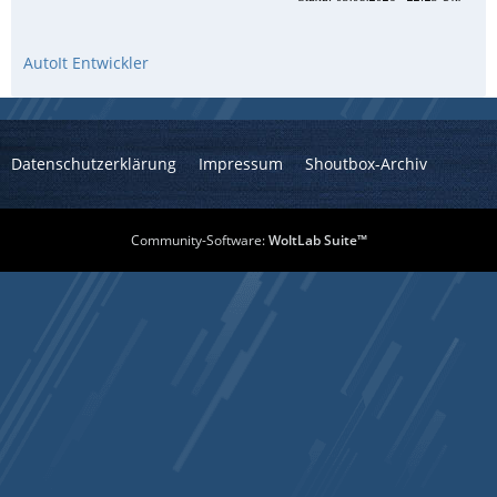
AutoIt Entwickler
Datenschutzerklärung
Impressum
Shoutbox-Archiv
Community-Software:
WoltLab Suite™