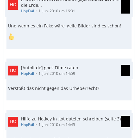
die Erde...
HopFail
1. Juni 2010 um 16:31
Und wenn es ein Fake wäre, geile Bilder sind es schon!
[AutoIt.de] goes Filme raten
HopFail
1. Juni 2010 um 14:59
Verstößt das nicht gegen das Urheberrecht?
Hilfe zu Hotkey in .txt dateien schreiben (seite 3)
HopFail
1. Juni 2010 um 14:45