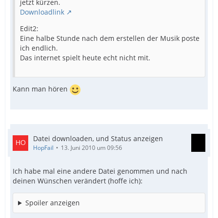
jetzt kürzen.
Downloadlink
Edit2:
Eine halbe Stunde nach dem erstellen der Musik poste
ich endlich.
Das internet spielt heute echt nicht mit.
Kann man hören
Datei downloaden, und Status anzeigen
HopFail
13. Juni 2010 um 09:56
Ich habe mal eine andere Datei genommen und nach
deinen Wünschen verändert (hoffe ich):
Spoiler anzeigen