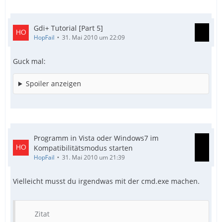
Gdi+ Tutorial [Part 5]
HopFail
31. Mai 2010 um 22:09
Guck mal:
Spoiler anzeigen
Programm in Vista oder Windows7 im
Kompatibilitätsmodus starten
HopFail
31. Mai 2010 um 21:39
Vielleicht musst du irgendwas mit der cmd.exe machen.
Zitat