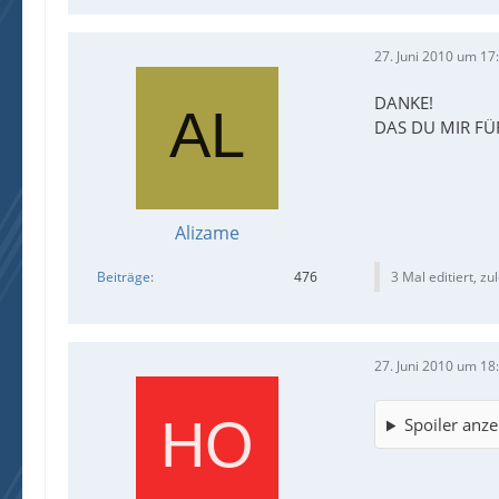
27. Juni 2010 um 17
DANKE!
DAS DU MIR FÜ
Alizame
Beiträge
476
3 Mal editiert, zu
27. Juni 2010 um 18
Spoiler anze