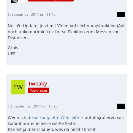
6. September 2011 um 11:45
Noch'n Update: jetzt mit Video Aufzeichnungsfunktion (AVI
noch unkomprimiert) + Lineal Funktion zum Messen von
Distanzen.
Gruß,
UEZ
Tweaky
Poweruser
12. September 2011 um 18:20
Wenn ich
diese komplette Webseite
abfotografieren will
kommt nur eine leere weiße Seite.
Kannst ja mal schauen, was da nicht stimmt.