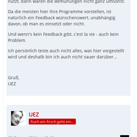
nutzt, dann waren die Bemühungen nicht ganz umsonst.
Da die meisten hier ihre Programme vorstellen, ist
natürlich ein Feedback wünschenswert, unabhängig
davon, ob man es einsetzt oder nicht.
Und wenn's kein Feedback gibt, c'est la vie - auch kein
Problem.
Ich persönlich teste auch nicht alles, was hier vorgestellt
wird und deshalb bin ich auch nicht sauer darüber...
Gruß,
UEZ
UEZ
Auch am Arsch geht ein Weg vorbei...