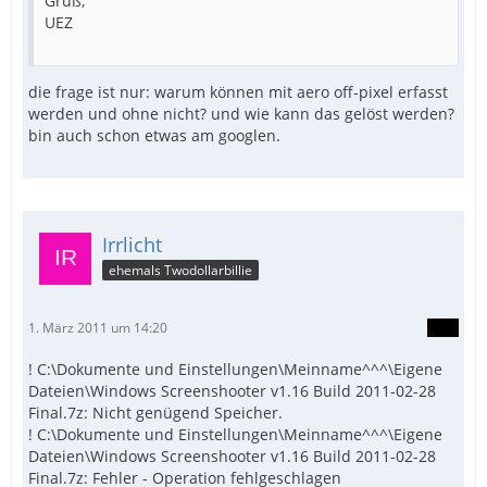
Gruß,
UEZ
die frage ist nur: warum können mit aero off-pixel erfasst
werden und ohne nicht? und wie kann das gelöst werden?
bin auch schon etwas am googlen.
Irrlicht
ehemals Twodollarbillie
1. März 2011 um 14:20
! C:\Dokumente und Einstellungen\Meinname^^^\Eigene
Dateien\Windows Screenshooter v1.16 Build 2011-02-28
Final.7z: Nicht genügend Speicher.
! C:\Dokumente und Einstellungen\Meinname^^^\Eigene
Dateien\Windows Screenshooter v1.16 Build 2011-02-28
Final.7z: Fehler - Operation fehlgeschlagen