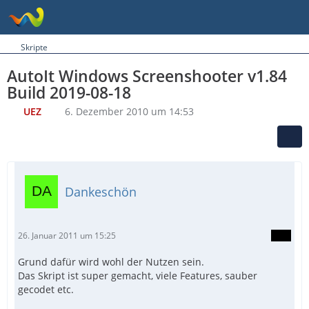
Skripte
AutoIt Windows Screenshooter v1.84
Build 2019-08-18
UEZ
6. Dezember 2010 um 14:53
Dankeschön
26. Januar 2011 um 15:25
Grund dafür wird wohl der Nutzen sein.
Das Skript ist super gemacht, viele Features, sauber
gecodet etc.