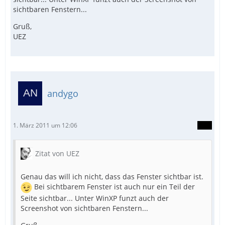
sichtbaren Fenstern...
Gruß,
UEZ
andygo
1. März 2011 um 12:06
Zitat von UEZ
Genau das will ich nicht, dass das Fenster sichtbar ist.
Bei sichtbarem Fenster ist auch nur ein Teil der
Seite sichtbar... Unter WinXP funzt auch der
Screenshot von sichtbaren Fenstern...