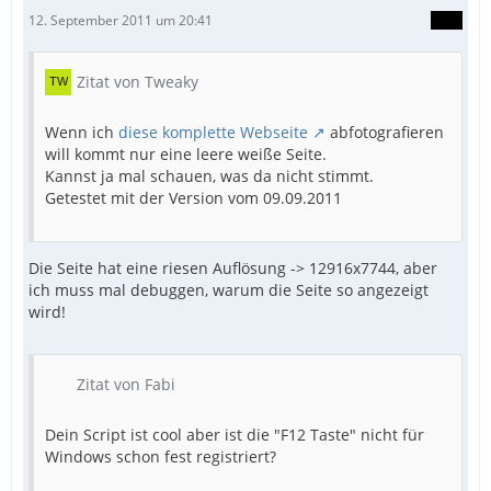
12. September 2011 um 20:41
Zitat von Tweaky
Wenn ich
diese komplette Webseite
abfotografieren
will kommt nur eine leere weiße Seite.
Kannst ja mal schauen, was da nicht stimmt.
Getestet mit der Version vom 09.09.2011
Die Seite hat eine riesen Auflösung -> 12916x7744, aber
ich muss mal debuggen, warum die Seite so angezeigt
wird!
Zitat von Fabi
Dein Script ist cool aber ist die "F12 Taste" nicht für
Windows schon fest registriert?