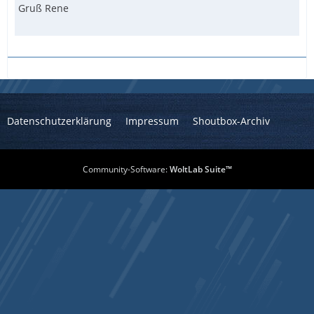
Gruß Rene
Datenschutzerklärung
Impressum
Shoutbox-Archiv
Community-Software:
WoltLab Suite™