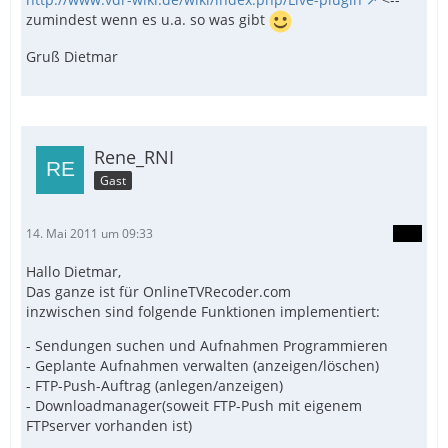
zumindest wenn es u.a. so was gibt
Gruß Dietmar
Rene_RNI
Gast
14. Mai 2011 um 09:33
Hallo Dietmar,
Das ganze ist für OnlineTVRecoder.com
inzwischen sind folgende Funktionen implementiert:
- Sendungen suchen und Aufnahmen Programmieren
- Geplante Aufnahmen verwalten (anzeigen/löschen)
- FTP-Push-Auftrag (anlegen/anzeigen)
- Downloadmanager(soweit FTP-Push mit eigenem
FTPserver vorhanden ist)