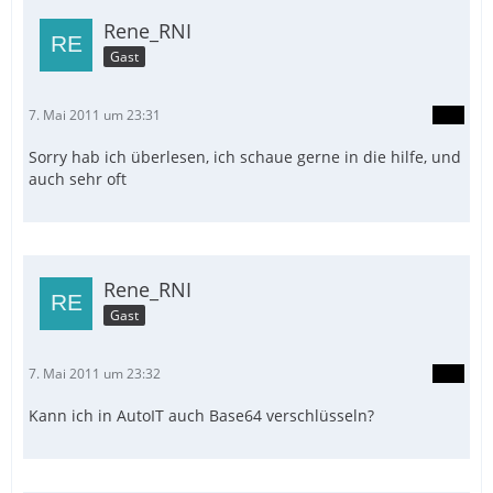
Rene_RNI
Gast
7. Mai 2011 um 23:31
Sorry hab ich überlesen, ich schaue gerne in die hilfe, und
auch sehr oft
Rene_RNI
Gast
7. Mai 2011 um 23:32
Kann ich in AutoIT auch Base64 verschlüsseln?