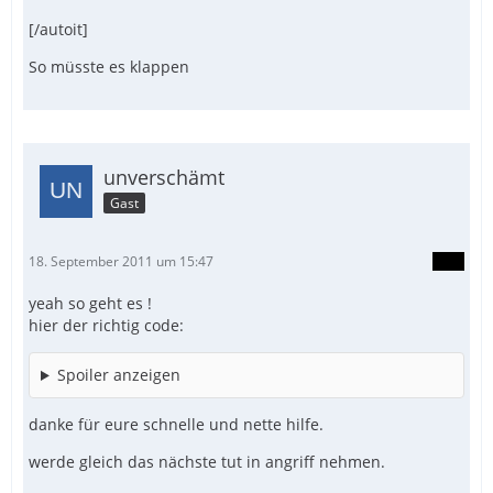
[/autoit]
So müsste es klappen
unverschämt
Gast
18. September 2011 um 15:47
yeah so geht es !
hier der richtig code:
Spoiler anzeigen
danke für eure schnelle und nette hilfe.
werde gleich das nächste tut in angriff nehmen.