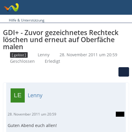
Hilfe & Unterstützung
GDI+ - Zuvor gezeichnetes Rechteck
löschen und erneut auf Oberfäche
malen
Lenny
28. November 2011 um 20:59
[ gelöst ]
Geschlossen
Erledigt
Lenny
28. November 2011 um 20:59
Guten Abend euch allen!