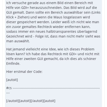
Ich versuche gerade aus einem Bild einen Bereich mit
Hilfe von GDI+ herauszuschneiden. Das Bild wird auf die
GUI gemalt. Dann sollte ein Bereich auswählbar sein (Links
Klick + Ziehen) und wenn die Maus losgelassen wird
dieser gespeichert werden. Leider weiß ich nicht wie man
ein zuvor gemaltes Rechteck wieder entfernen kann,
sodass immer ein neues halbtransparentes überlagernd
Gezeichnet wird - Folge ist, dass man nicht mehr sieht was
man auswählt.
Hat jemand vielleicht eine Idee, wie ich dieses Problem
lösen kann? Ich habe das Rechteck mit GDI+ und nicht mit
Hilfe einer zweiten GUI gemacht, da ich dies als schöner
Emfinde.
Hier erstmal der Code:
[autoit]
#cs -------------------------------------------------------------------------
---
[/autoit][autoit][/autoit][autoit]