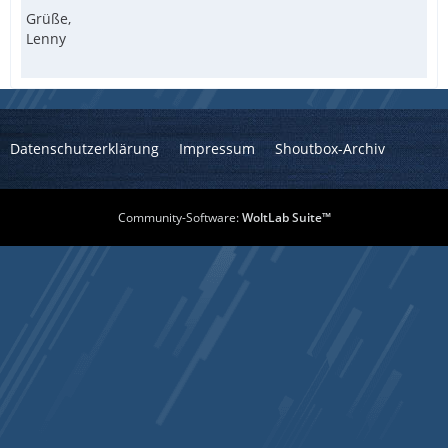
Grüße,
Lenny
Datenschutzerklärung
Impressum
Shoutbox-Archiv
Community-Software:
WoltLab Suite™