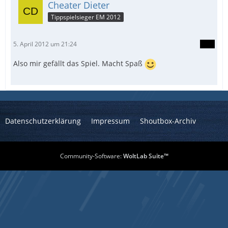
Cheater Dieter
Tippspielsieger EM 2012
5. April 2012 um 21:24
Also mir gefällt das Spiel. Macht Spaß
Datenschutzerklärung
Impressum
Shoutbox-Archiv
Community-Software:
WoltLab Suite™