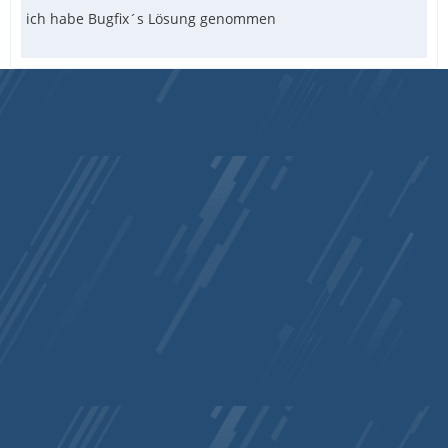
ich habe Bugfix´s Lösung genommen