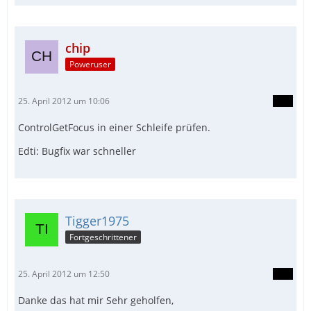
chip
Poweruser
25. April 2012 um 10:06
ControlGetFocus in einer Schleife prüfen.
Edti: Bugfix war schneller
Tigger1975
Fortgeschrittener
25. April 2012 um 12:50
Danke das hat mir Sehr geholfen,