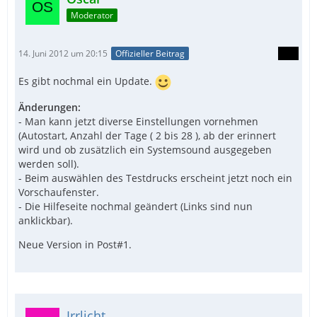
Moderator
14. Juni 2012 um 20:15
Offizieller Beitrag
Es gibt nochmal ein Update.
Änderungen:
- Man kann jetzt diverse Einstellungen vornehmen
(Autostart, Anzahl der Tage ( 2 bis 28 ), ab der erinnert
wird und ob zusätzlich ein Systemsound ausgegeben
werden soll).
- Beim auswählen des Testdrucks erscheint jetzt noch ein
Vorschaufenster.
- Die Hilfeseite nochmal geändert (Links sind nun
anklickbar).
Neue Version in Post#1.
Irrlicht