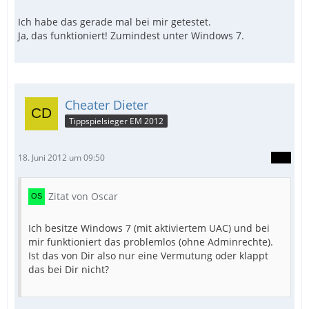
Ich habe das gerade mal bei mir getestet.
Ja, das funktioniert! Zumindest unter Windows 7.
Cheater Dieter
Tippspielsieger EM 2012
18. Juni 2012 um 09:50
Zitat von Oscar
Ich besitze Windows 7 (mit aktiviertem UAC) und bei
mir funktioniert das problemlos (ohne Adminrechte).
Ist das von Dir also nur eine Vermutung oder klappt
das bei Dir nicht?