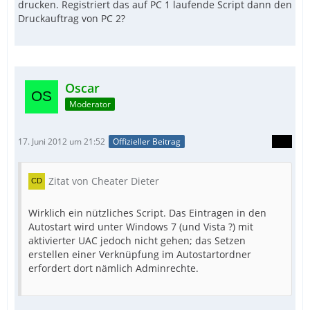
drucken. Registriert das auf PC 1 laufende Script dann den
Druckauftrag von PC 2?
Oscar
Moderator
17. Juni 2012 um 21:52
Offizieller Beitrag
Zitat von Cheater Dieter
Wirklich ein nützliches Script. Das Eintragen in den
Autostart wird unter Windows 7 (und Vista ?) mit
aktivierter UAC jedoch nicht gehen; das Setzen
erstellen einer Verknüpfung im Autostartordner
erfordert dort nämlich Adminrechte.