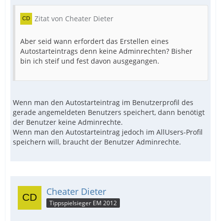
Zitat von Cheater Dieter
Aber seid wann erfordert das Erstellen eines
Autostarteintrags denn keine Adminrechten? Bisher
bin ich steif und fest davon ausgegangen.
Wenn man den Autostarteintrag im Benutzerprofil des
gerade angemeldeten Benutzers speichert, dann benötigt
der Benutzer keine Adminrechte.
Wenn man den Autostarteintrag jedoch im AllUsers-Profil
speichern will, braucht der Benutzer Adminrechte.
Cheater Dieter
Tippspielsieger EM 2012