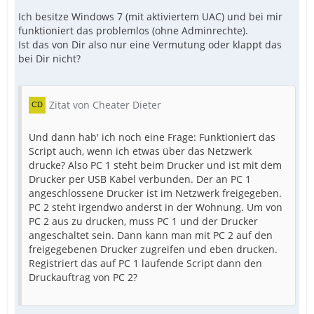
Ich besitze Windows 7 (mit aktiviertem UAC) und bei mir
funktioniert das problemlos (ohne Adminrechte).
Ist das von Dir also nur eine Vermutung oder klappt das
bei Dir nicht?
Zitat von Cheater Dieter
Und dann hab' ich noch eine Frage: Funktioniert das
Script auch, wenn ich etwas über das Netzwerk
drucke? Also PC 1 steht beim Drucker und ist mit dem
Drucker per USB Kabel verbunden. Der an PC 1
angeschlossene Drucker ist im Netzwerk freigegeben.
PC 2 steht irgendwo anderst in der Wohnung. Um von
PC 2 aus zu drucken, muss PC 1 und der Drucker
angeschaltet sein. Dann kann man mit PC 2 auf den
freigegebenen Drucker zugreifen und eben drucken.
Registriert das auf PC 1 laufende Script dann den
Druckauftrag von PC 2?