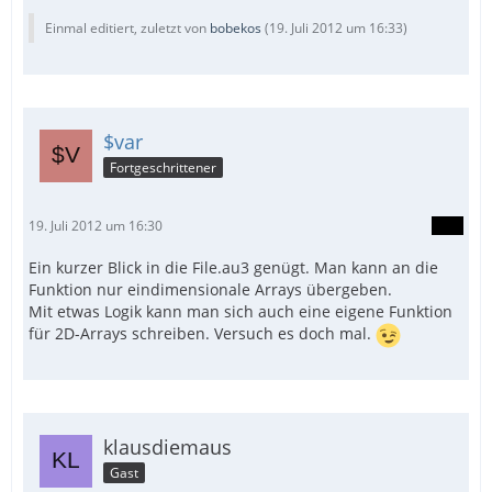
Einmal editiert, zuletzt von
bobekos
(
19. Juli 2012 um 16:33
)
$var
Fortgeschrittener
19. Juli 2012 um 16:30
Ein kurzer Blick in die File.au3 genügt. Man kann an die
Funktion nur eindimensionale Arrays übergeben.
Mit etwas Logik kann man sich auch eine eigene Funktion
für 2D-Arrays schreiben. Versuch es doch mal.
klausdiemaus
Gast