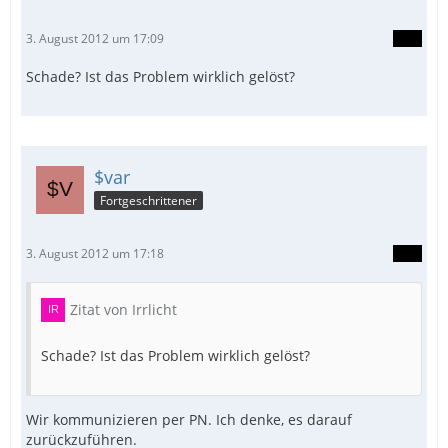
3. August 2012 um 17:09
Schade? Ist das Problem wirklich gelöst?
$var
Fortgeschrittener
3. August 2012 um 17:18
Zitat von Irrlicht
Schade? Ist das Problem wirklich gelöst?
Wir kommunizieren per PN. Ich denke, es darauf
zurückzuführen.