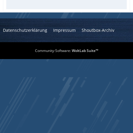
Datenschutzerklärung
Impressum
Shoutbox-Archiv
Community-Software:
WoltLab Suite™