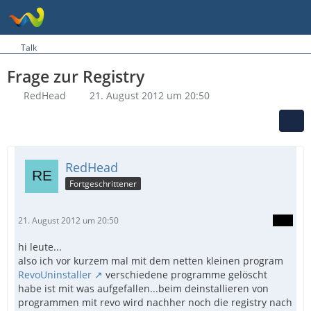
Talk
Frage zur Registry
RedHead
21. August 2012 um 20:50
RedHead
Fortgeschrittener
21. August 2012 um 20:50
hi leute...
also ich vor kurzem mal mit dem netten kleinen program
RevoUninstaller
verschiedene programme gelöscht
habe ist mit was aufgefallen...beim deinstallieren von
programmen mit revo wird nachher noch die registry nach