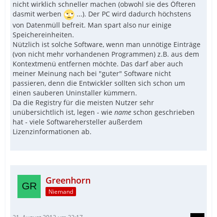
nicht wirklich schneller machen (obwohl sie des Öfteren
dasmit werben
...). Der PC wird dadurch höchstens
von Datenmüll befreit. Man spart also nur einige
Speichereinheiten.
Nützlich ist solche Software, wenn man unnötige Einträge
(von nicht mehr vorhandenen Programmen) z.B. aus dem
Kontextmenü entfernen möchte. Das darf aber auch
meiner Meinung nach bei "guter" Software nicht
passieren, denn die Entwickler sollten sich schon um
einen sauberen Uninstaller kümmern.
Da die Registry für die meisten Nutzer sehr
unübersichtlich ist, legen - wie
name
schon geschrieben
hat - viele Softwarehersteller außerdem
Lizenzinformationen ab.
Greenhorn
Niemand