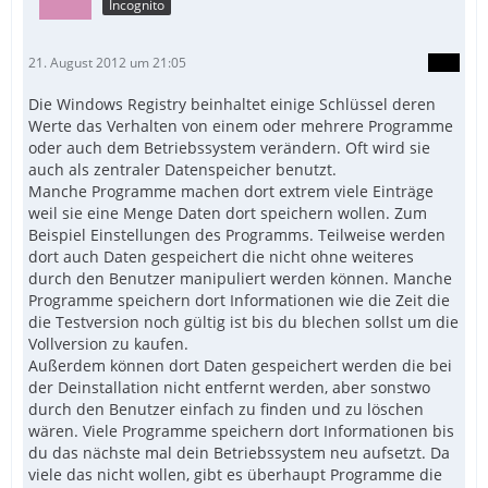
Incognito
21. August 2012 um 21:05
Die Windows Registry beinhaltet einige Schlüssel deren
Werte das Verhalten von einem oder mehrere Programme
oder auch dem Betriebssystem verändern. Oft wird sie
auch als zentraler Datenspeicher benutzt.
Manche Programme machen dort extrem viele Einträge
weil sie eine Menge Daten dort speichern wollen. Zum
Beispiel Einstellungen des Programms. Teilweise werden
dort auch Daten gespeichert die nicht ohne weiteres
durch den Benutzer manipuliert werden können. Manche
Programme speichern dort Informationen wie die Zeit die
die Testversion noch gültig ist bis du blechen sollst um die
Vollversion zu kaufen.
Außerdem können dort Daten gespeichert werden die bei
der Deinstallation nicht entfernt werden, aber sonstwo
durch den Benutzer einfach zu finden und zu löschen
wären. Viele Programme speichern dort Informationen bis
du das nächste mal dein Betriebssystem neu aufsetzt. Da
viele das nicht wollen, gibt es überhaupt Programme die