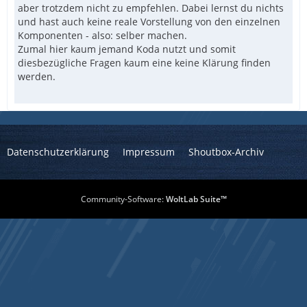
aber trotzdem nicht zu empfehlen. Dabei lernst du nichts
und hast auch keine reale Vorstellung von den einzelnen
Komponenten - also: selber machen.
Zumal hier kaum jemand Koda nutzt und somit
diesbezügliche Fragen kaum eine keine Klärung finden
werden.
Datenschutzerklärung
Impressum
Shoutbox-Archiv
Community-Software:
WoltLab Suite™