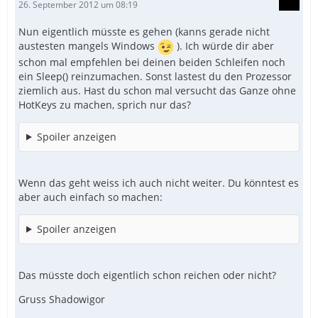
26. September 2012 um 08:19
Nun eigentlich müsste es gehen (kanns gerade nicht
austesten mangels Windows
). Ich würde dir aber
schon mal empfehlen bei deinen beiden Schleifen noch
ein Sleep() reinzumachen. Sonst lastest du den Prozessor
ziemlich aus. Hast du schon mal versucht das Ganze ohne
HotKeys zu machen, sprich nur das?
Spoiler anzeigen
Wenn das geht weiss ich auch nicht weiter. Du könntest es
aber auch einfach so machen:
Spoiler anzeigen
Das müsste doch eigentlich schon reichen oder nicht?
Gruss Shadowigor