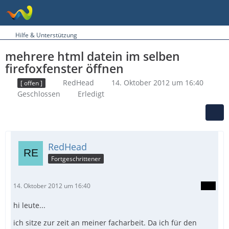
Hilfe & Unterstützung
mehrere html datein im selben
firefoxfenster öffnen
RedHead
14. Oktober 2012 um 16:40
[ offen ]
Geschlossen
Erledigt
RedHead
Fortgeschrittener
14. Oktober 2012 um 16:40
hi leute...
ich sitze zur zeit an meiner facharbeit. Da ich für den