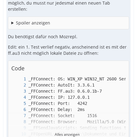
möglich, du musst nur jedesmal einen neuen Tab
erstellen:
Spoiler anzeigen
Du benötigst dafür noch Mozrepl.
Edit: ein 1. Test verlief negativ, anscheinend ist es mit der
ff.au3 nicht möglich lokale Dateie zu öffnen:
Code
Alles anzeigen