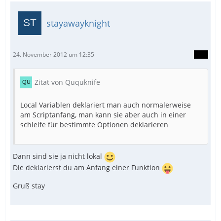
stayawayknight
24. November 2012 um 12:35
Zitat von Ququknife
Local Variablen deklariert man auch normalerweise
am Scriptanfang, man kann sie aber auch in einer
schleife für bestimmte Optionen deklarieren
Dann sind sie ja nicht lokal
Die deklarierst du am Anfang einer Funktion
Gruß stay