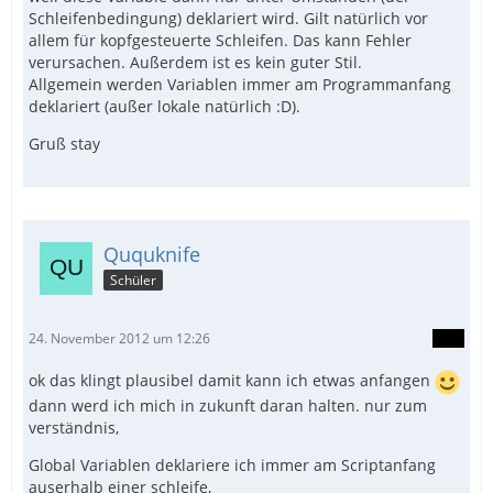
Schleifenbedingung) deklariert wird. Gilt natürlich vor
allem für kopfgesteuerte Schleifen. Das kann Fehler
verursachen. Außerdem ist es kein guter Stil.
Allgemein werden Variablen immer am Programmanfang
deklariert (außer lokale natürlich :D).
Gruß stay
Ququknife
Schüler
24. November 2012 um 12:26
ok das klingt plausibel damit kann ich etwas anfangen
dann werd ich mich in zukunft daran halten. nur zum
verständnis,
Global Variablen deklariere ich immer am Scriptanfang
auserhalb einer schleife,