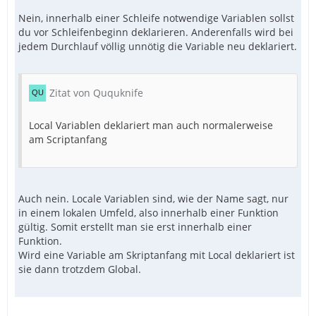
Nein, innerhalb einer Schleife notwendige Variablen sollst
du vor Schleifenbeginn deklarieren. Anderenfalls wird bei
jedem Durchlauf völlig unnötig die Variable neu deklariert.
Zitat von Ququknife
Local Variablen deklariert man auch normalerweise
am Scriptanfang
Auch nein. Locale Variablen sind, wie der Name sagt, nur
in einem lokalen Umfeld, also innerhalb einer Funktion
gültig. Somit erstellt man sie erst innerhalb einer
Funktion.
Wird eine Variable am Skriptanfang mit Local deklariert ist
sie dann trotzdem Global.