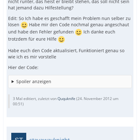
nicht runter, das heist er bleibt stehen, das soll nicht sein
hat jemand dazu Hilfestellung?
Edit: So Ich habe es geschafft mein Problem nun selber zu
lösen
Habe mir den Code nochmal genau angeschaut
und habe den Fehler gefunden
Ich danke euch
trotzdem für eure Hilfe
Habe euch den Code aktualisiert, Funktioniert genau so
wie ich es mir vorstelle
Hier der Code:
Spoiler anzeigen
3 Mal editiert, zuletzt von
Ququknife
(
24. November 2012 um
00:51
)