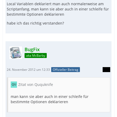
Local Variablen deklariert man auch normalerweise am
Scriptanfang, man kann sie aber auch in einer schleife für
bestimmte Optionen deklarieren
habe ich das richtig verstanden?
BugFix
aka McBarby
24. November 2012 um 12:33
Offizieller Beitrag
Zitat von Ququknife
man kann sie aber auch in einer schleife für
bestimmte Optionen deklarieren