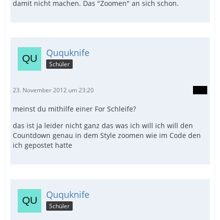
damit nicht machen. Das "Zoomen" an sich schon.
Ququknife
Schüler
23. November 2012 um 23:20
meinst du mithilfe einer For Schleife?
das ist ja leider nicht ganz das was ich will ich will den
Countdown genau in dem Style zoomen wie im Code den
ich gepostet hatte
Ququknife
Schüler