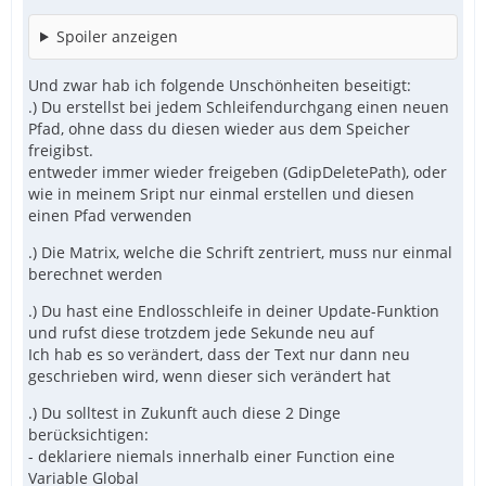
Spoiler anzeigen
Und zwar hab ich folgende Unschönheiten beseitigt:
.) Du erstellst bei jedem Schleifendurchgang einen neuen
Pfad, ohne dass du diesen wieder aus dem Speicher
freigibst.
entweder immer wieder freigeben (GdipDeletePath), oder
wie in meinem Sript nur einmal erstellen und diesen
einen Pfad verwenden
.) Die Matrix, welche die Schrift zentriert, muss nur einmal
berechnet werden
.) Du hast eine Endlosschleife in deiner Update-Funktion
und rufst diese trotzdem jede Sekunde neu auf
Ich hab es so verändert, dass der Text nur dann neu
geschrieben wird, wenn dieser sich verändert hat
.) Du solltest in Zukunft auch diese 2 Dinge
berücksichtigen:
- deklariere niemals innerhalb einer Function eine
Variable Global